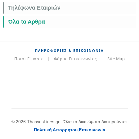
Τηλέφωνα Εταιριών
Όλα τα Άρθρα
ΠΛΗΡΟΦΟΡΊΕΣ & ΕΠΙΚΟΙΝΩΝΊΑ
Ποιοι Είμαστε
|
Φόρμα Επικοινωνίας
|
Site Map
© 2026 ThassosLines.gr - Όλα τα δικαιώματα διατηρούνται.
Πολιτική Απορρήτου
|
Επικοινωνία