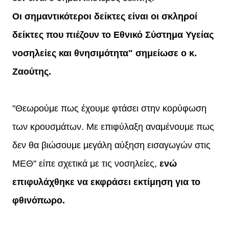
Οι σημαντικότεροι δείκτες είναι οι σκληροί
δείκτες που πιέζουν το Εθνικό Σύστημα Υγείας
νοσηλείες και θνησιμότητα" σημείωσε ο κ.
Ζαούτης.
"Θεωρούμε πως έχουμε φτάσει στην κορύφωση
των κρουσμάτων. Με επιφύλαξη αναμένουμε πως
δεν θα βιώσουμε μεγάλη αύξηση εισαγωγών στις
ΜΕΘ" είπε σχετικά με τις νοσηλείες,
ενώ
επιφυλάχθηκε να εκφράσει εκτίμηση για το
φθινόπωρο.