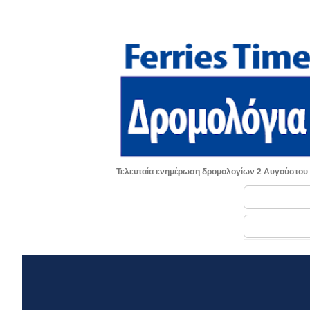
Τελευταία ενημέρωση δρομολογίων 2 Αυγούστου