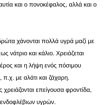
αυτία και ο πονοκέφαλος, αλλά και ο
ιδρώτα χάνονται πολλά υγρά μαζί με
ς νάτριο και κάλιο. Χρειάζεται
έρος και η λήψη ενός πόσιμου
 π.χ. με αλάτι και ζάχαρη.
 χρειάζονται επείγουσα φροντίδα,
ενδοφλέβιων υγρών.