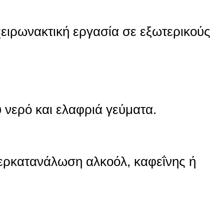
ειρωνακτική εργασία σε εξωτερικούς
νερό και ελαφριά γεύματα.
ρκατανάλωση αλκοόλ, καφεΐνης ή