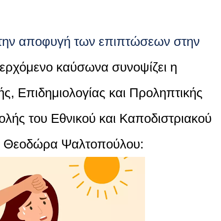
 την αποφυγή των επιπτώσεων στην
περχόμενο καύσωνα συνοψίζει η
ς, Επιδημιολογίας και Προληπτικής
χολής του Εθνικού και Καποδιστριακού
, Θεοδώρα Ψαλτοπούλου: