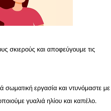
υς σκιερούς και αποφεύγουμε τις
 σωματική εργασία και ντυνόμαστε με
ποιούμε γυαλιά ηλίου και καπέλο.