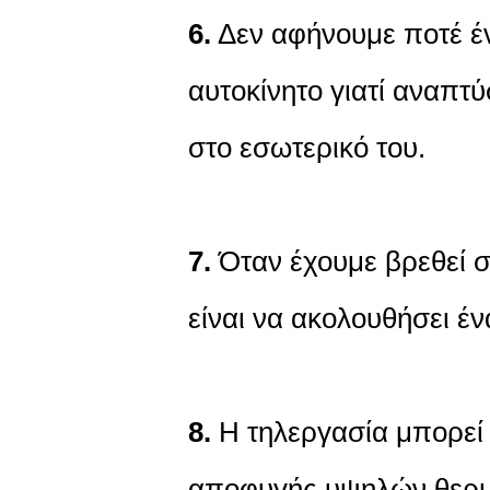
6.
Δεν αφήνουμε ποτέ ένα
αυτοκίνητο γιατί αναπτ
στο εσωτερικό του.
7.
Όταν έχουμε βρεθεί 
είναι να ακολουθήσει έν
8.
Η τηλεργασία μπορεί 
αποφυγής υψηλών θερμ