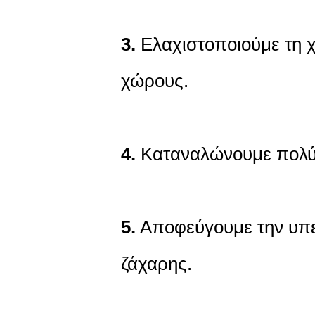
3.
Ελαχιστοποιούμε τη χ
χώρους.
4.
Καταναλώνουμε πολύ 
5.
Αποφεύγουμε την υπε
ζάχαρης.