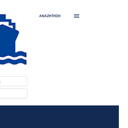
ΑΝΑΖΉΤΗΣΗ
ς