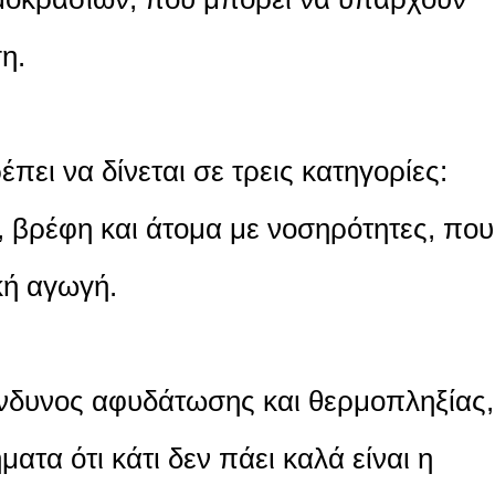
η.
πει να δίνεται σε τρεις κατηγορίες:
 βρέφη και άτομα με νοσηρότητες, που
κή αγωγή.
ίνδυνος αφυδάτωσης και θερμοπληξίας,
ατα ότι κάτι δεν πάει καλά είναι η