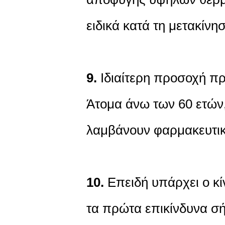
ειδικά κατά τη μετακίνησ
9.
Ιδιαίτερη προσοχή πρέ
Άτομα άνω των 60 ετών,
λαμβάνουν φαρμακευτι
10.
Επειδή υπάρχει ο κ
τα πρώτα επικίνδυνα σήμ