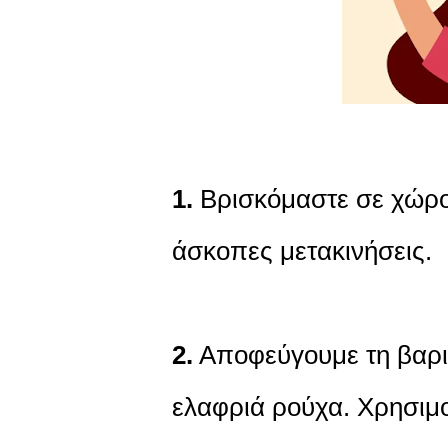
1.
Βρισκόμαστε σε χώρο
άσκοπες μετακινήσεις.
2.
Αποφεύγουμε τη βαριά
ελαφριά ρούχα. Χρησιμο