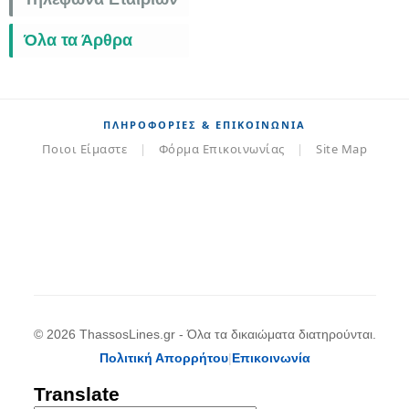
Όλα τα Άρθρα
ΠΛΗΡΟΦΟΡΊΕΣ & ΕΠΙΚΟΙΝΩΝΊΑ
Ποιοι Είμαστε
|
Φόρμα Επικοινωνίας
|
Site Map
© 2026 ThassosLines.gr - Όλα τα δικαιώματα διατηρούνται.
Πολιτική Απορρήτου
|
Επικοινωνία
Translate