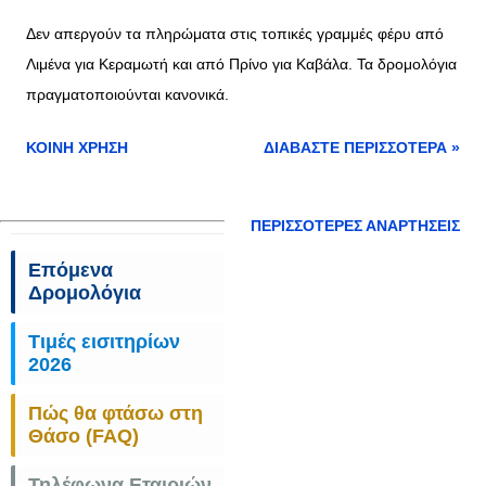
Δεν απεργούν τα πληρώματα στις τοπικές γραμμές φέρυ από
Λιμένα για Κεραμωτή και από Πρίνο για Καβάλα. Τα δρομολόγια
πραγματοποιούνται κανονικά.
ΚΟΙΝΉ ΧΡΉΣΗ
ΔΙΑΒΆΣΤΕ ΠΕΡΙΣΣΌΤΕΡΑ »
ΠΕΡΙΣΣΌΤΕΡΕΣ ΑΝΑΡΤΉΣΕΙΣ
Επόμενα
Δρομολόγια
Τιμές εισιτηρίων
2026
Πώς θα φτάσω στη
Θάσο (FAQ)
Τηλέφωνα Εταιριών