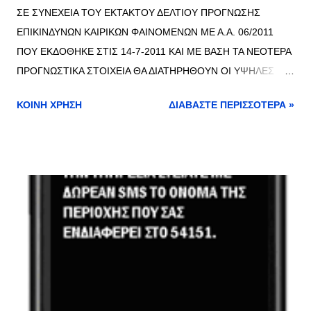
ΣΕ ΣΥΝΕΧΕΙΑ ΤΟΥ ΕΚΤΑΚΤΟΥ ΔΕΛΤΙΟΥ ΠΡΟΓΝΩΣΗΣ
ΕΠΙΚΙΝΔΥΝΩΝ ΚΑΙΡΙΚΩΝ ΦΑΙΝΟΜΕΝΩΝ ΜΕ Α.Α. 06/2011
ΠΟΥ ΕΚΔΟΘΗΚΕ ΣΤΙΣ 14-7-2011 ΚΑΙ ΜΕ ΒΑΣΗ ΤΑ ΝΕΟΤΕΡΑ
ΠΡΟΓΝΩΣΤΙΚΑ ΣΤΟΙΧΕΙΑ ΘΑ ΔΙΑΤΗΡΗΘΟΥΝ ΟΙ ΥΨΗΛΕΣ
ΘΕΡΜΟΚΡΑΣΙΕΣ ΕΩΣ ΚΑΙ ΤΗΝ ΤΕΤΑΡΤΗ (20-07-2011).
ΚΟΙΝΉ ΧΡΉΣΗ
ΔΙΑΒΆΣΤΕ ΠΕΡΙΣΣΌΤΕΡΑ »
ΑΝΑΛΥΤΙΚΑ ΟΙ ΠΡΟΒΛΕΠΟΜΕΝΕΣ ΜΕΓΙΣΤΕΣ ΤΙΜΕΣ ΕΙΝΑΙ:
ΚΥΡΙΑΚΗ 17/7/2011- ΔΕΥΤΕΡΑ 18/7/2011