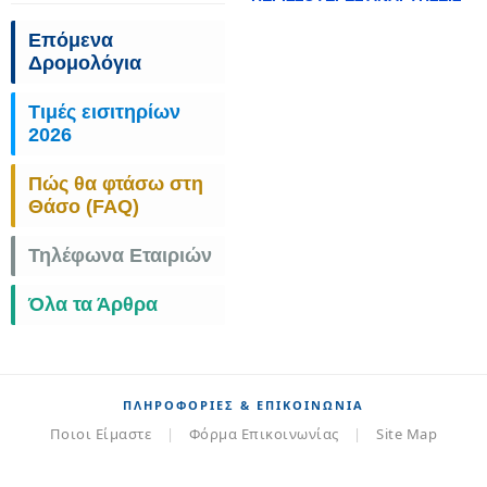
Επόμενα
Δρομολόγια
Τιμές εισιτηρίων
2026
Πώς θα φτάσω στη
Θάσο (FAQ)
Τηλέφωνα Εταιριών
Όλα τα Άρθρα
ΠΛΗΡΟΦΟΡΊΕΣ & ΕΠΙΚΟΙΝΩΝΊΑ
Ποιοι Είμαστε
|
Φόρμα Επικοινωνίας
|
Site Map