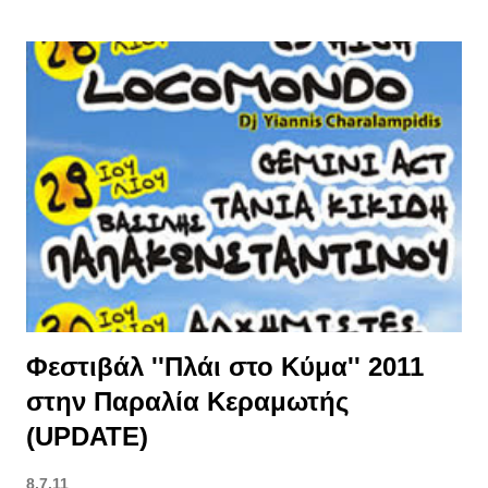
Φεστιβάλ ''Πλάι στο Κύμα'' 2011
στην Παραλία Κεραμωτής
(UPDATE)
8.7.11