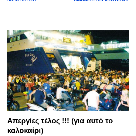
Απεργίες τέλος !!! (για αυτό το
καλοκαίρι)