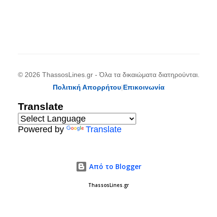
© 2026 ThassosLines.gr - Όλα τα δικαιώματα διατηρούνται.
Πολιτική Απορρήτου
|
Επικοινωνία
Translate
Powered by
Translate
Από το Blogger
ThassosLines.gr