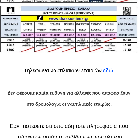
Τηλέφωνα ναυτιλιακών εταιριών
εδώ
Δεν φέρουμε καμία ευθύνη για αλλαγές που αποφασίζουν
στα δρομολόγια οι ναυτιλιακές εταιρίες.
Εάν πιστεύετε ότι οποιαδήποτε πληροφορία που
υπάρχει σε αυτήν τη σελίδα είναι εσφαλμένη,