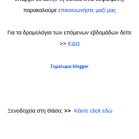
παρακαλούμε
επικοινωνήστε μαζί μας
Για τα δρομολόγια των επόμενων εβδομάδων δείτε
>>
ΕΔΩ
Σημείωμα blogger
Ξενοδοχεία στη Θάσο;
>>
Κάντε click εδώ