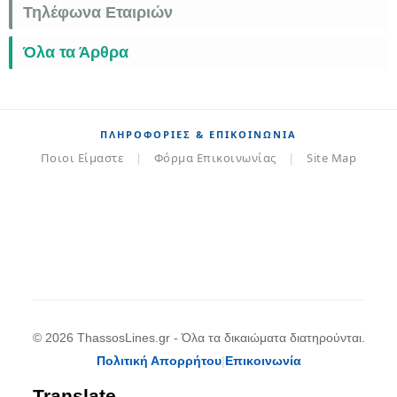
Τηλέφωνα Εταιριών
Όλα τα Άρθρα
ΠΛΗΡΟΦΟΡΊΕΣ & ΕΠΙΚΟΙΝΩΝΊΑ
Ποιοι Είμαστε
|
Φόρμα Επικοινωνίας
|
Site Map
© 2026 ThassosLines.gr - Όλα τα δικαιώματα διατηρούνται.
Πολιτική Απορρήτου
|
Επικοινωνία
Translate