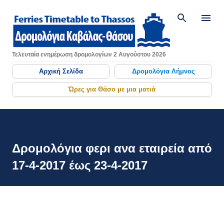
Μετάβαση στο κύριο περιεχόμενο
Τελευταία ενημέρωση δρομολογίων 2 Αυγούστου 2026
Αρχική Σελίδα
Δρομολόγια Λήμνος
Ώρες για Θάσο με μια ματιά
Δρομολόγια φερι ανα εταιρεία από
17-4-2017 έως 23-4-2017