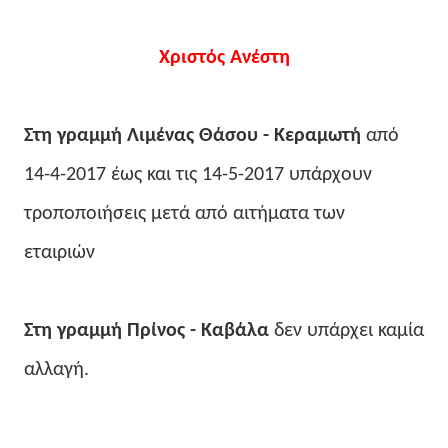
Χριστός Ανέστη
Στη γραμμή Λιμένας Θάσου - Κεραμωτή
από
14-4-2017 έως και τις 14-5-2017 υπάρχουν
τροποποιήσεις μετά από αιτήματα των
εταιριών
Στη γραμμή Πρίνος - Καβάλα
δεν υπάρχει καμία
αλλαγή.