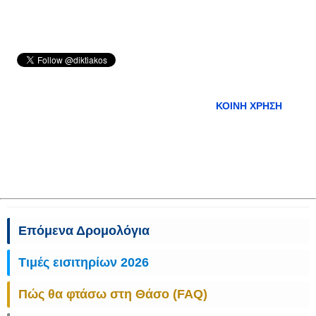
ΚΟΙΝΉ ΧΡΉΣΗ
Επόμενα Δρομολόγια
Τιμές εισιτηρίων 2026
Πώς θα φτάσω στη Θάσο (FAQ)