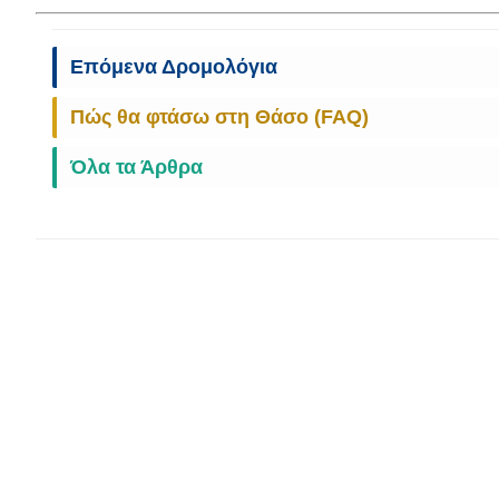
Επόμενα Δρομολόγια
Πώς θα φτάσω στη Θάσο (FAQ)
Όλα τα Άρθρα