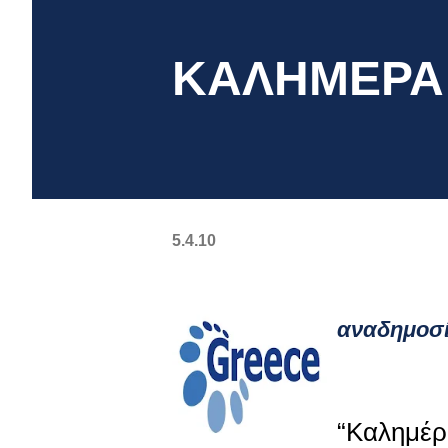
ΚΑΛΗΜΕΡΑ
5.4.10
αναδημοσί
“Καλημέρα