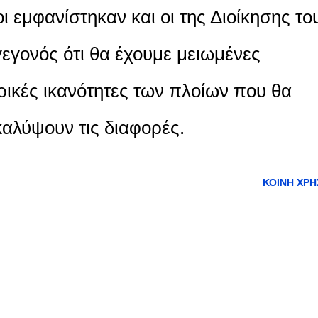
 εμφανίστηκαν και οι της Διοίκησης το
εγονός ότι θα έχουμε μειωμένες
ρικές ικανότητες των πλοίων που θα
αλύψουν τις διαφορές.
ΚΟΙΝΉ ΧΡΉ