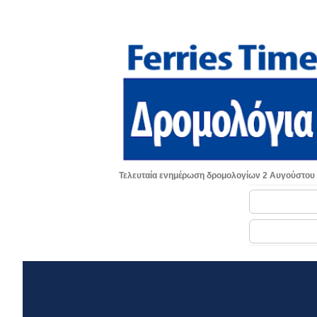
Τελευταία ενημέρωση δρομολογίων 2 Αυγούστου