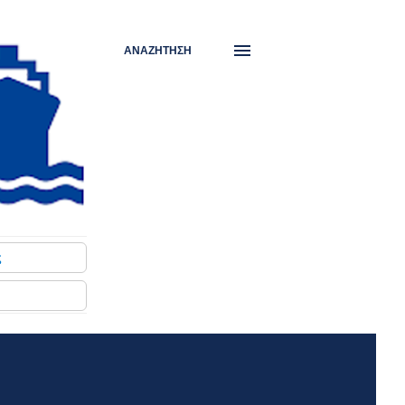
ΑΝΑΖΉΤΗΣΗ
ς