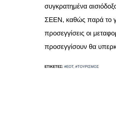
συγκρατημένα αισιόδοξοι
ΣΕΕΝ, καθώς παρά το γ
προσεγγίσεις οι μεταφο
προσεγγίσουν θα υπερκ
ΕΤΙΚΈΤΕΣ:
#ΕΟΤ
#ΤΟΥΡΙΣΜΌΣ