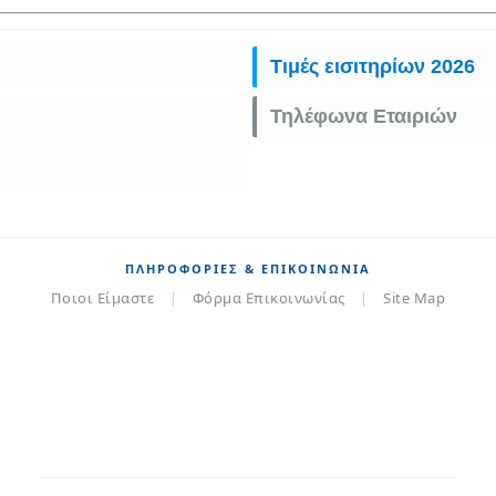
Τιμές εισιτηρίων 2026
Τηλέφωνα Εταιριών
ΠΛΗΡΟΦΟΡΊΕΣ & ΕΠΙΚΟΙΝΩΝΊΑ
Ποιοι Είμαστε
|
Φόρμα Επικοινωνίας
|
Site Map