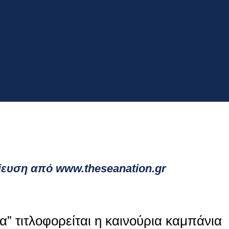
ευση από www.theseanation.gr
” τιτλοφορείται η καινούρια καμπάνια