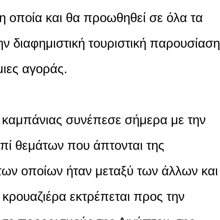
η οποία και θα προωθηθεί σε όλα τα
την διαφημιστική τουριστική παρουσίαση
ιες αγοράς.
 καμπάνιας συνέπεσε σήμερα με την
πί θεμάτων που άπτονται της
των οποίων ήταν μεταξύ των άλλων και
ής κρουαζιέρα εκτρέπεται προς την