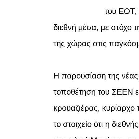
του ΕΟΤ, 
διεθνή μέσα, με στόχο 
της χώρας στις παγκόσμ
Η παρουσίαση της νέας
τοποθέτηση του ΣΕΕΝ ε
κρουαζιέρας, κυρίαρχο 
το στοιχείο ότι η διεθν