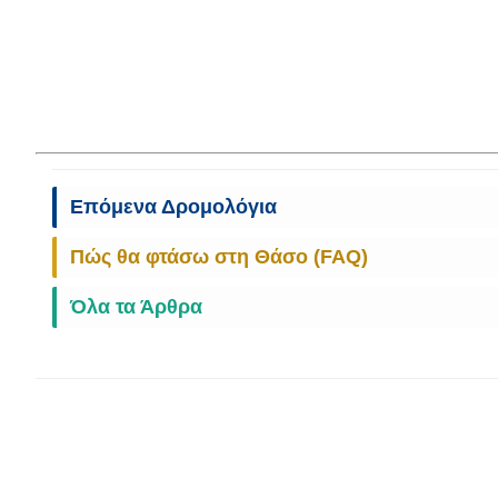
Επόμενα Δρομολόγια
Πώς θα φτάσω στη Θάσο (FAQ)
Όλα τα Άρθρα