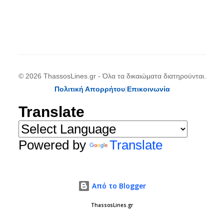
© 2026 ThassosLines.gr - Όλα τα δικαιώματα διατηρούνται.
Πολιτική Απορρήτου
|
Επικοινωνία
Translate
Powered by
Translate
Από το Blogger
ThassosLines.gr