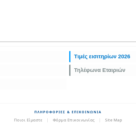
Τιμές εισιτηρίων 2026
Τηλέφωνα Εταιριών
ΠΛΗΡΟΦΟΡΊΕΣ & ΕΠΙΚΟΙΝΩΝΊΑ
Ποιοι Είμαστε
|
Φόρμα Επικοινωνίας
|
Site Map