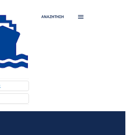
ΑΝΑΖΉΤΗΣΗ
ς