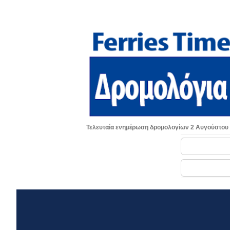
Τελευταία ενημέρωση δρομολογίων 2 Αυγούστου