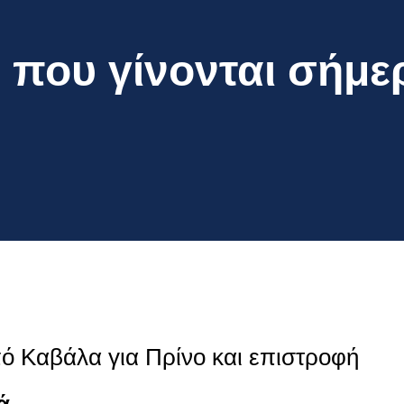
 που γίνονται σήμε
ό Καβάλα για Πρίνο και επιστροφή
ά