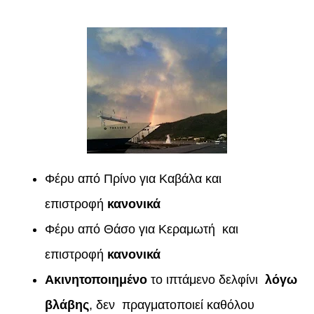
Φέρυ από Πρίνο για Καβάλα και
επιστροφή
κανονικά
Φέρυ από Θάσο για Κεραμωτή και
επιστροφή
κανονικά
Ακινητοποιημένο
το ιπτάμενο δελφίνι
λόγω
βλάβης
, δεν πραγματοποιεί καθόλου