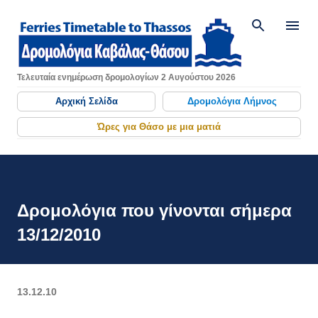
Μετάβαση στο κύριο περιεχόμενο
Τελευταία ενημέρωση δρομολογίων 2 Αυγούστου 2026
Αρχική Σελίδα
Δρομολόγια Λήμνος
Ώρες για Θάσο με μια ματιά
Δρομολόγια που γίνονται σήμερα
13/12/2010
13.12.10