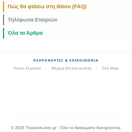
Πώς θα φτάσω στη Θάσο (FAQ)
Τηλέφωνα Εταιριών
Όλα τα Άρθρα
ΠΛΗΡΟΦΟΡΊΕΣ & ΕΠΙΚΟΙΝΩΝΊΑ
Ποιοι Είμαστε
|
Φόρμα Επικοινωνίας
|
Site Map
© 2026 ThassosLines.gr - Όλα τα δικαιώματα διατηρούνται.