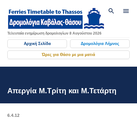
Μετάβαση στο κύριο περιεχόμενο
Τελευταία ενημέρωση δρομολογίων 8 Αυγούστου 2026
Αρχική Σελίδα
Δρομολόγια Λήμνος
Ώρες για Θάσο με μια ματιά
Απεργία Μ.Τρίτη και Μ.Τετάρτη
6.4.12