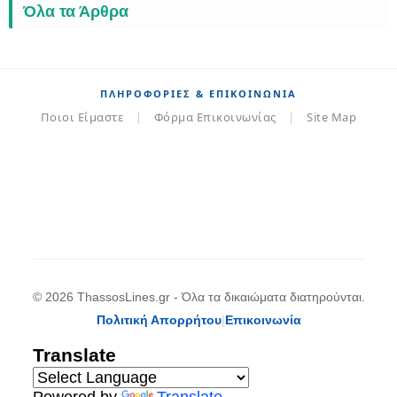
Όλα τα Άρθρα
ΠΛΗΡΟΦΟΡΊΕΣ & ΕΠΙΚΟΙΝΩΝΊΑ
Ποιοι Είμαστε
|
Φόρμα Επικοινωνίας
|
Site Map
© 2026 ThassosLines.gr - Όλα τα δικαιώματα διατηρούνται.
Πολιτική Απορρήτου
|
Επικοινωνία
Translate