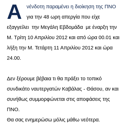
Α
νένδοτη παραμένει η διοίκηση της ΠΝΟ
για την 48 ωρη απεργία που είχε
εξαγγείλει την Μεγάλη Εβδομάδα με έναρξη την
Μ. Τρίτη 10 Απριλίου 2012 και από ώρα 00.01 και
λήξη την Μ. Τετάρτη 11 Απριλίου 2012 και ώρα
24.00.
Δεν ξέρουμε βέβαια τι θα πράξει το τοπικό
συνδικάτο ναυτεργατών Καβάλας - Θάσου, αν και
συνήθως συμμορφώνεται στις αποφάσεις της
ΠΝΟ.
Θα σας ενημερώσω μόλις μάθω νεότερα.