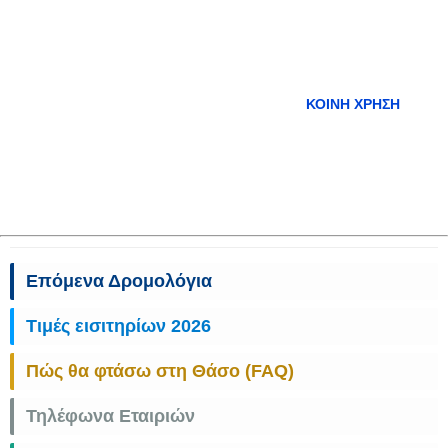
ΚΟΙΝΉ ΧΡΉΣΗ
Επόμενα Δρομολόγια
Τιμές εισιτηρίων 2026
Πώς θα φτάσω στη Θάσο (FAQ)
Τηλέφωνα Εταιριών