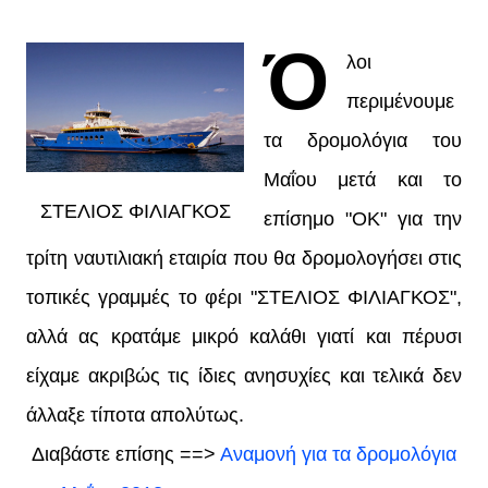
Ό
λοι
περιμένουμε
τα δρομολόγια του
Μαΐου μετά και το
ΣΤΕΛΙΟΣ ΦΙΛΙΑΓΚΟΣ
επίσημο "ΟΚ" για την
τρίτη ναυτιλιακή εταιρία που θα δρομολογήσει στις
τοπικές γραμμές το φέρι "ΣΤΕΛΙΟΣ ΦΙΛΙΑΓΚΟΣ",
αλλά ας κρατάμε μικρό καλάθι γιατί και πέρυσι
είχαμε ακριβώς τις ίδιες ανησυχίες και τελικά δεν
άλλαξε τίποτα απολύτως.
Διαβάστε επίσης ==>
Αναμονή για τα δρομολόγια