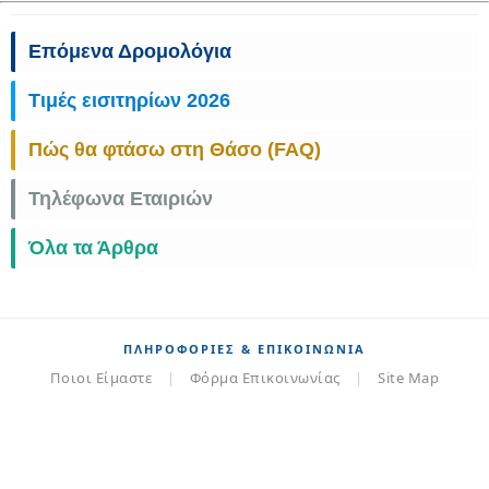
Επόμενα Δρομολόγια
Τιμές εισιτηρίων 2026
Πώς θα φτάσω στη Θάσο (FAQ)
Τηλέφωνα Εταιριών
Όλα τα Άρθρα
ΠΛΗΡΟΦΟΡΊΕΣ & ΕΠΙΚΟΙΝΩΝΊΑ
Ποιοι Είμαστε
|
Φόρμα Επικοινωνίας
|
Site Map