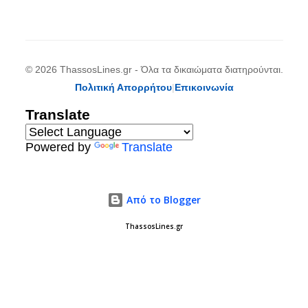
© 2026 ThassosLines.gr - Όλα τα δικαιώματα διατηρούνται.
Πολιτική Απορρήτου
|
Επικοινωνία
Translate
Powered by
Translate
Από το Blogger
ThassosLines.gr