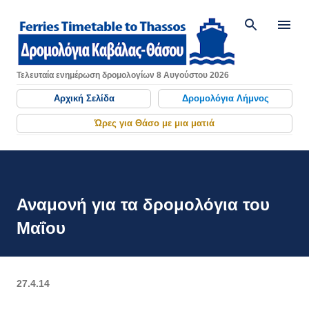
Μετάβαση στο κύριο περιεχόμενο
Τελευταία ενημέρωση δρομολογίων 8 Αυγούστου 2026
Αρχική Σελίδα
Δρομολόγια Λήμνος
Ώρες για Θάσο με μια ματιά
Αναμονή για τα δρομολόγια του
Μαΐου
27.4.14