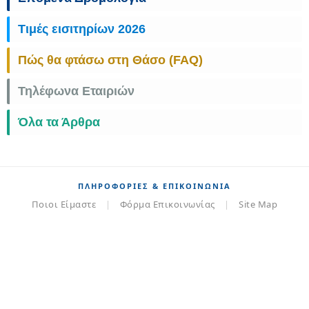
Τιμές εισιτηρίων 2026
Πώς θα φτάσω στη Θάσο (FAQ)
Τηλέφωνα Εταιριών
Όλα τα Άρθρα
ΠΛΗΡΟΦΟΡΊΕΣ & ΕΠΙΚΟΙΝΩΝΊΑ
Ποιοι Είμαστε
|
Φόρμα Επικοινωνίας
|
Site Map