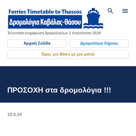
Μετάβαση στο κύριο περιεχόμενο
Τελευταία ενημέρωση δρομολογίων 2 Αυγούστου 2026
Αρχική Σελίδα
Δρομολόγια Λήμνος
Ώρες για Θάσο με μια ματιά
ΠΡΟΣΟΧΗ στα δρομολόγια !!!
15.5.14