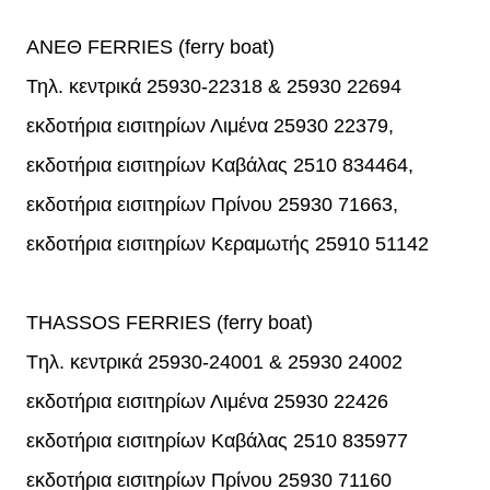
ΑΝΕΘ FERRIES (ferry boat)
Τηλ. κεντρικά 25930-22318 & 25930 22694
εκδοτήρια εισιτηρίων Λιμένα 25930 22379,
εκδοτήρια εισιτηρίων Καβάλας 2510 834464,
εκδοτήρια εισιτηρίων Πρίνου 25930 71663,
εκδοτήρια εισιτηρίων Κεραμωτής 25910 51142
THASSOS FERRIES (ferry boat)
Tηλ. κεντρικά 25930-24001 & 25930 24002
εκδοτήρια εισιτηρίων Λιμένα 25930 22426
εκδοτήρια εισιτηρίων Καβάλας 2510 835977
εκδοτήρια εισιτηρίων Πρίνου 25930 71160