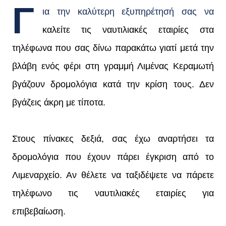
Γ
ια την καλύτερη εξυπηρέτησή σας να
καλείτε τις ναυτιλιακές εταιρίες στα
τηλέφωνα που σας δίνω παρακάτω γιατί μετά την
βλάβη ενός φέρι στη γραμμή Λιμένας Κεραμωτή
βγάζουν δρομολόγια κατά την κρίση τους. Δεν
βγάζεις άκρη με τίποτα.
Στους πίνακες δεξιά, σας έχω αναρτήσει τα
δρομολόγια που έχουν πάρει έγκριση από το
Λιμεναρχείο. Αν θέλετε να ταξιδέψετε να πάρετε
τηλέφωνο τις ναυτιλιακές εταιρίες για
επιβεβαίωση.