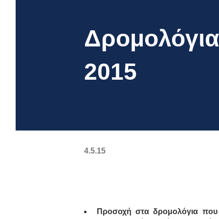
Δρομολόγια 
2015
4.5.15
Προσοχή στα δρομολόγια που 