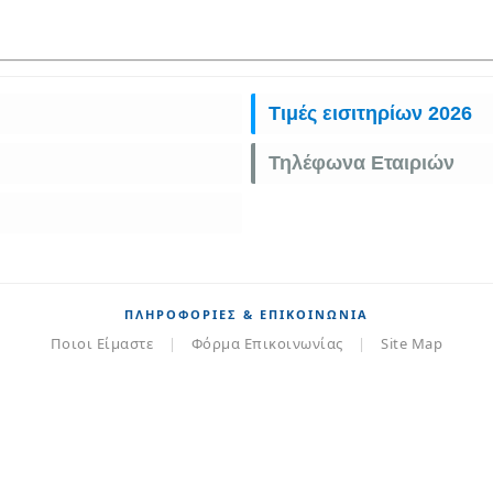
Τιμές εισιτηρίων 2026
Τηλέφωνα Εταιριών
ΠΛΗΡΟΦΟΡΊΕΣ & ΕΠΙΚΟΙΝΩΝΊΑ
Ποιοι Είμαστε
|
Φόρμα Επικοινωνίας
|
Site Map