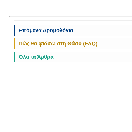
Επόμενα Δρομολόγια
Πώς θα φτάσω στη Θάσο (FAQ)
Όλα τα Άρθρα