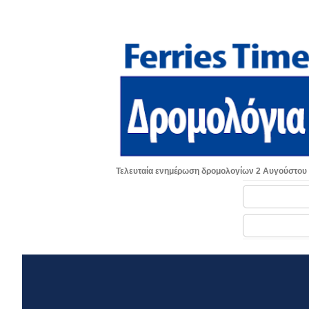
Τελευταία ενημέρωση δρομολογίων 2 Αυγούστου