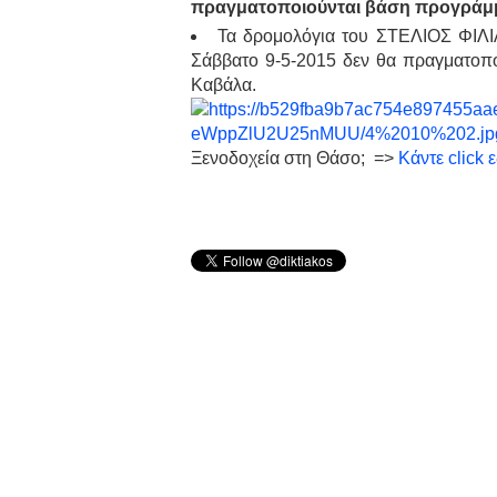
πραγματοποιούνται βάση προγράμ
Τα δρομολόγια του ΣΤΕΛΙΟΣ ΦΙΛΙ
Σάββατο 9-5-2015 δεν θα πραγματοποι
Καβάλα.
Ξενοδοχεία στη Θάσο;
=>
Κάντε click 