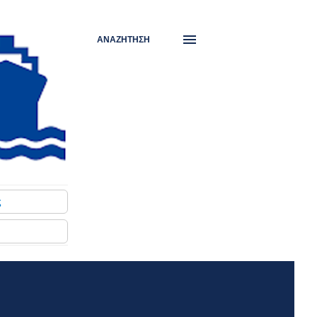
ΑΝΑΖΉΤΗΣΗ
ς