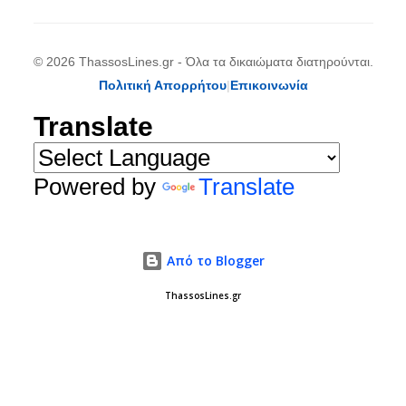
© 2026 ThassosLines.gr - Όλα τα δικαιώματα διατηρούνται.
Πολιτική Απορρήτου
|
Επικοινωνία
Translate
Powered by
Translate
Από το Blogger
ThassosLines.gr