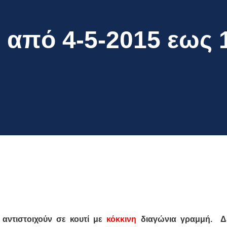
από 4-5-2015 εως 1
αντιστοιχούν σε κουτί με
κόκκινη
διαγώνια γραμμή. Δ