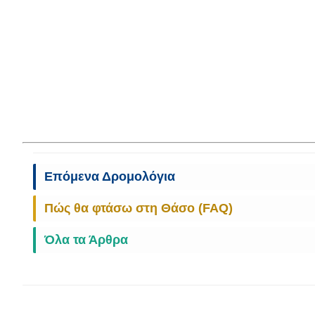
Επόμενα Δρομολόγια
Πώς θα φτάσω στη Θάσο (FAQ)
Όλα τα Άρθρα