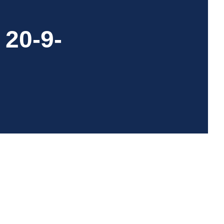
20-9-