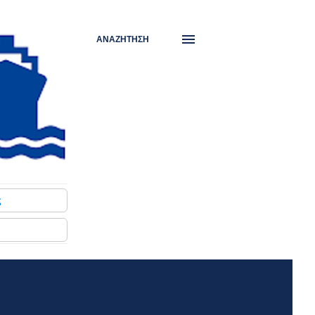
ΑΝΑΖΉΤΗΣΗ
ς