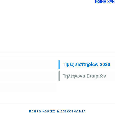
ΚΟΙΝΉ ΧΡΉ
Τιμές εισιτηρίων 2026
Τηλέφωνα Εταιριών
ΠΛΗΡΟΦΟΡΊΕΣ & ΕΠΙΚΟΙΝΩΝΊΑ