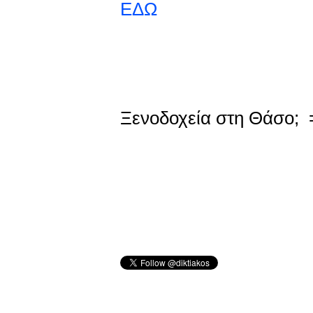
ΕΔΩ
Ξενοδοχεία στη Θάσο;