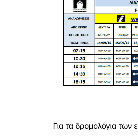
Για τα δρομολόγια των