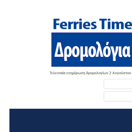
Τελευταία ενημέρωση δρομολογίων 2 Αυγούστου