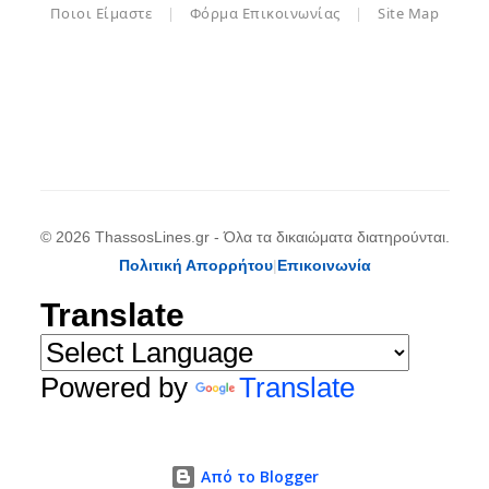
Ποιοι Είμαστε
|
Φόρμα Επικοινωνίας
|
Site Map
© 2026 ThassosLines.gr - Όλα τα δικαιώματα διατηρούνται.
Πολιτική Απορρήτου
|
Επικοινωνία
Translate
Powered by
Translate
Από το Blogger