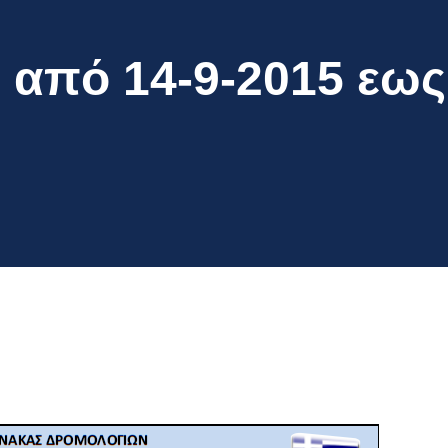
από 14-9-2015 εως 