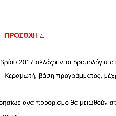
ΠΡΟΣΟΧΗ
⚠
βρίου 2017 αλλάζουν τα δρομολόγια σ
- Κεραμωτή, βάση προγράμματος, μέχ
ρησίως ανά προορισμό θα μειωθούν σ
ορισμό.