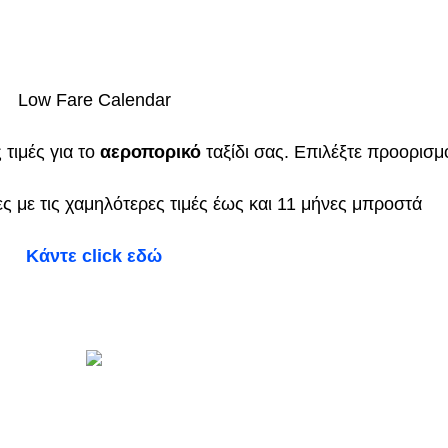
Low Fare Calendar
 τιμές για το
αεροπορικό
ταξίδι σας. Επιλέξτε προορισμ
ες με τις χαμηλότερες τιμές έως και 11 μήνες μπροστά
Κάντε click εδώ