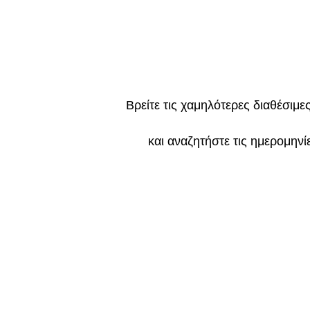
Βρείτε τις χαμηλότερες διαθέσιμες
και αναζητήστε τις ημερομηνί