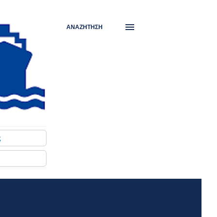
ΑΝΑΖΉΤΗΣΗ
ς