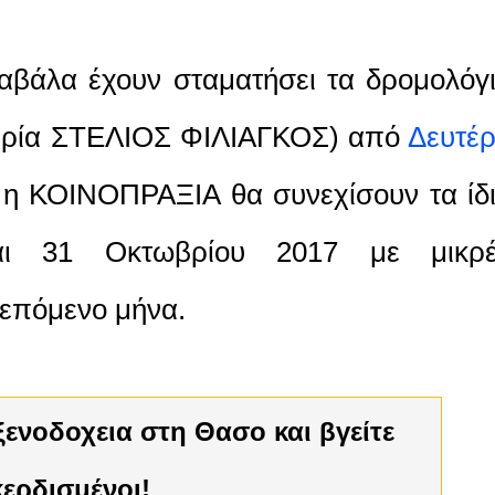
αβάλα έχουν σταματήσει τα δρομολόγ
αιρία ΣΤΕΛΙΟΣ ΦΙΛΙΑΓΚΟΣ) από
Δευτέ
 η ΚΟΙΝΟΠΡΑΞΙΑ θα συνεχίσουν τα ίδ
και 31 Οκτωβρίου 2017 με μικρ
 επόμενο μήνα.
κερδισμένοι!