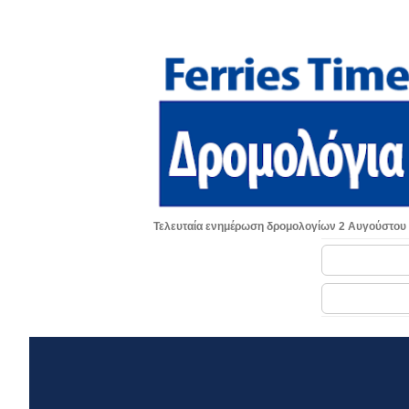
Τελευταία ενημέρωση δρομολογίων 2 Αυγούστου