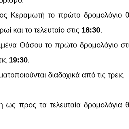
ος Κεραμωτή το πρώτο δρομολόγιο 
ρωί και το τελευταίο στις
18:30
.
μένα Θάσου το πρώτο δρομολόγιο στ
τις
19:30
.
ατοποιούνται διαδοχικά από τις τρεις
ξη ως προς τα τελευταία δρομολόγια 
.