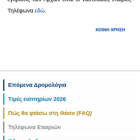
Τηλέφωνα
εδώ
.
ΚΟΙΝΉ ΧΡΉΣΗ
Επόμενα Δρομολόγια
Τιμές εισιτηρίων 2026
Πώς θα φτάσω στη Θάσο (FAQ)
Τηλέφωνα Εταιριών