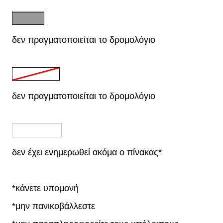
δεν πραγματοποιείται το δρομολόγιο
δεν πραγματοποιείται το δρομολόγιο
δεν έχει ενημερωθεί ακόμα ο πίνακας*
*κάνετε υπομονή
*μην πανικοβάλλεστε