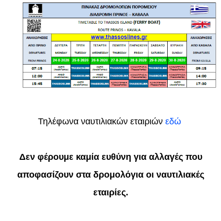
Τηλέφωνα ναυτιλιακών εταιριών
εδώ
Δεν φέρουμε καμία ευθύνη για αλλαγές που
αποφασίζουν στα δρομολόγια οι ναυτιλιακές
εταιρίες.