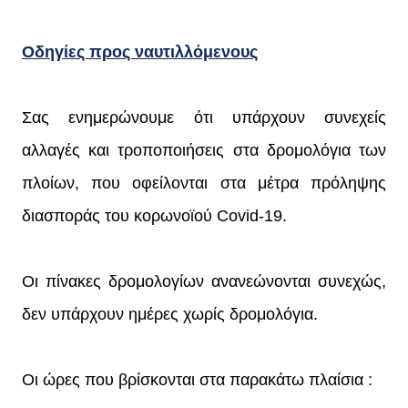
Οδηγίες προς ναυτιλλόμενους
Σας ενημερώνουμε ότι υπάρχουν συνεχείς
αλλαγές και τροποποιήσεις στα δρομολόγια των
πλοίων, που οφείλονται στα μέτρα πρόληψης
διασποράς του κορωνοϊού Covid-19.
Οι πίνακες δρομολογίων ανανεώνονται συνεχώς,
δεν υπάρχουν ημέρες χωρίς δρομολόγια.
Οι ώρες που βρίσκονται στα παρακάτω πλαίσια :