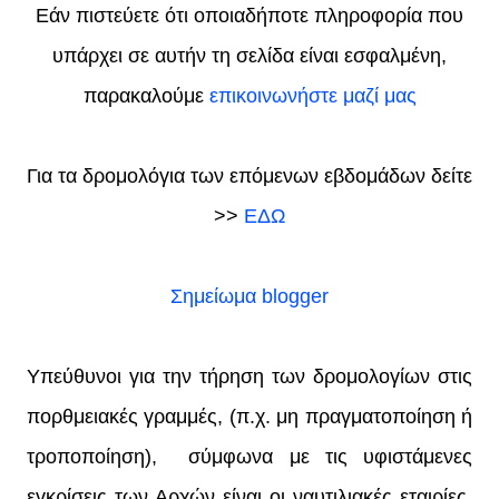
Εάν πιστεύετε ότι οποιαδήποτε πληροφορία που
υπάρχει σε αυτήν τη σελίδα είναι εσφαλμένη,
παρακαλούμε
επικοινωνήστε μαζί μας
Για τα δρομολόγια των επόμενων εβδομάδων δείτε
>>
ΕΔΩ
Σημείωμα blogger
Υπεύθυνοι για την τήρηση των δρομολογίων στις
πορθμειακές γραμμές, (π.χ. μη πραγματοποίηση ή
τροποποίηση), σύμφωνα με τις υφιστάμενες
εγκρίσεις των Αρχών είναι οι ναυτιλιακές εταιρίες.