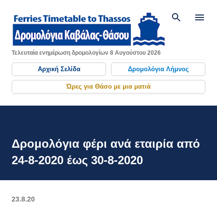
Μετάβαση στο κύριο περιεχό
Τελευταία ενημέρωση δρομολογίων 8 Αυγούστου 2026
Αρχική Σελίδα
Δρομολόγια Λήμνος
Ώρες για Θάσο με μια ματιά
Δρομολόγια φέρι ανά εταιρία από
24-8-2020 έως 30-8-2020
23.8.20