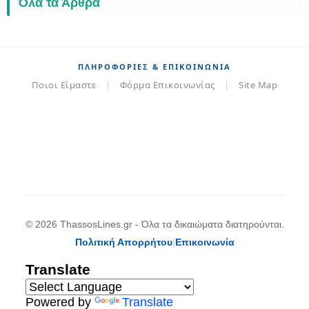
Όλα τα Άρθρα
ΠΛΗΡΟΦΟΡΊΕΣ & ΕΠΙΚΟΙΝΩΝΊΑ
Ποιοι Είμαστε
|
Φόρμα Επικοινωνίας
|
Site Map
© 2026 ThassosLines.gr - Όλα τα δικαιώματα διατηρούνται.
Πολιτική Απορρήτου
|
Επικοινωνία
Translate
Powered by
Translate