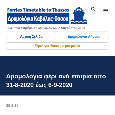
Μετάβαση στο κύριο περιεχό
Τελευταία ενημέρωση δρομολογίων 2 Αυγούστου 2026
Αρχική Σελίδα
Δρομολόγια Λήμνος
Ώρες για Θάσο με μια ματιά
Δρομολόγια φέρι ανά εταιρία από
31-8-2020 έως 6-9-2020
30.8.20