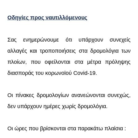
Οδηγίες προς ναυτιλλόμενους
Σας ενημερώνουμε ότι υπάρχουν συνεχείς
αλλαγές και τροποποιήσεις στα δρομολόγια των
πλοίων, που οφείλονται στα μέτρα πρόληψης
διασποράς του κορωνοϊού Covid-19.
Οι πίνακες δρομολογίων ανανεώνονται συνεχώς,
δεν υπάρχουν ημέρες χωρίς δρομολόγια.
Οι ώρες που βρίσκονται στα παρακάτω πλαίσια :