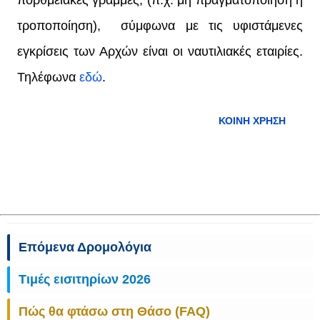
τροποποίηση), σύμφωνα με τις υφιστάμενες
εγκρίσεις των Αρχών είναι οι ναυτιλιακές εταιρίες.
Τηλέφωνα
εδώ
.
ΚΟΙΝΉ ΧΡΉΣΗ
Επόμενα Δρομολόγια
Τιμές εισιτηρίων 2026
Πώς θα φτάσω στη Θάσο (FAQ)