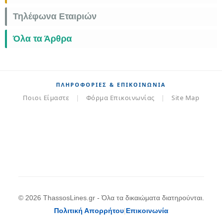
Τηλέφωνα Εταιριών
Όλα τα Άρθρα
ΠΛΗΡΟΦΟΡΊΕΣ & ΕΠΙΚΟΙΝΩΝΊΑ
Ποιοι Είμαστε
|
Φόρμα Επικοινωνίας
|
Site Map
© 2026 ThassosLines.gr - Όλα τα δικαιώματα διατηρούνται.
Πολιτική Απορρήτου
|
Επικοινωνία