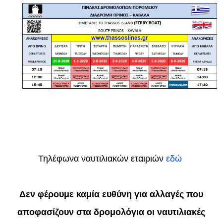
Τηλέφωνα ναυτιλιακών εταιριών
εδώ
Δεν φέρουμε καμία ευθύνη για αλλαγές που
αποφασίζουν στα δρομολόγια οι ναυτιλιακές