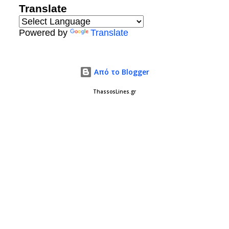
Translate
Powered by
Translate
Από το Blogger
ThassosLines.gr