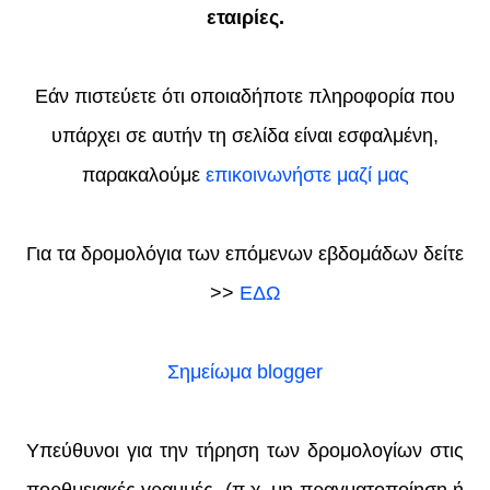
εταιρίες.
Εάν πιστεύετε ότι οποιαδήποτε πληροφορία που
υπάρχει σε αυτήν τη σελίδα είναι εσφαλμένη,
παρακαλούμε
επικοινωνήστε μαζί μας
Για τα δρομολόγια των επόμενων εβδομάδων δείτε
>>
ΕΔΩ
Σημείωμα blogger
Υπεύθυνοι για την τήρηση των δρομολογίων στις
πορθμειακές γραμμές, (π.χ. μη πραγματοποίηση ή