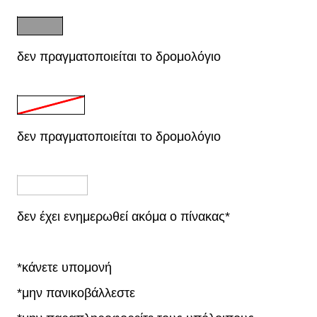
δεν πραγματοποιείται το δρομολόγιο
δεν πραγματοποιείται το δρομολόγιο
δεν έχει ενημερωθεί ακόμα ο πίνακας*
*κάνετε υπομονή
*μην πανικοβάλλεστε