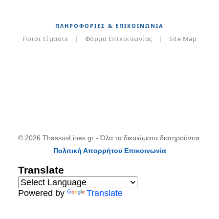
ΠΛΗΡΟΦΟΡΊΕΣ & ΕΠΙΚΟΙΝΩΝΊΑ
Ποιοι Είμαστε
|
Φόρμα Επικοινωνίας
|
Site Map
© 2026 ThassosLines.gr - Όλα τα δικαιώματα διατηρούνται.
Πολιτική Απορρήτου
|
Επικοινωνία
Translate
Powered by
Translate