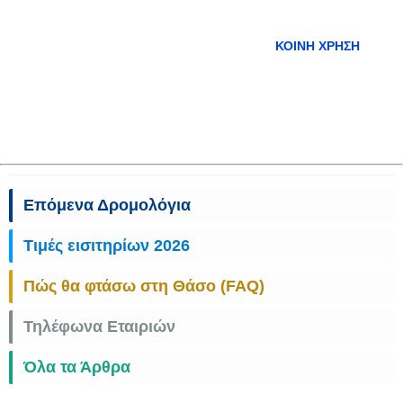
ΚΟΙΝΉ ΧΡΉΣΗ
Επόμενα Δρομολόγια
Τιμές εισιτηρίων 2026
Πώς θα φτάσω στη Θάσο (FAQ)
Τηλέφωνα Εταιριών
Όλα τα Άρθρα