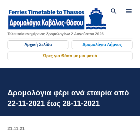
Μετάβαση στο κύριο περιεχόμενο
Τελευταία ενημέρωση δρομολογίων 2 Αυγούστου 2026
Αρχική Σελίδα
Δρομολόγια Λήμνος
Ώρες για Θάσο με μια ματιά
Δρομολόγια φέρι ανά εταιρία από
22-11-2021 έως 28-11-2021
21.11.21