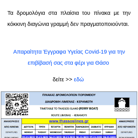
Τα δρομολόγια στα πλαίσια του πίνακα με την
κόκκινη διαγώνια γραμμή δεν πραγματοποιούνται.
Απαραίτητα Έγγραφα Υγείας Covid-19 για την
επιβίβασή σας στα φέρι για Θάσο
δείτε >>
εδώ