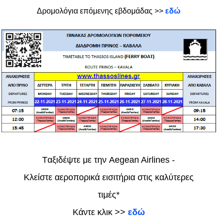
Δρομολόγια επόμενης εβδομάδας >>
εδώ
Tαξιδέψτε με την Aegean Airlines -
Κλείστε αεροπορικά εισιτήρια στις καλύτερες
τιμές*
Κάντε κλικ >>
εδώ