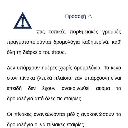
⚠️
Προσοχή ⚠️
Στις τοπικές πορθμειακές γραμμές
πραγματοποιούνται δρομολόγια καθημερινά, καθ'
όλη τη διάρκεια του έτους.
Δεν υπάρχουν ημέρες χωρίς δρομολόγια. Τα κενά
στον πίνακα (λευκά πλαίσια, εάν υπάρχουν) είναι
επειδή δεν έχουν ανακοινωθεί ακόμα τα
δρομολόγια από όλες τις εταιρίες.
Οι πίνακες ανανεώνονται μόλις ανακοινώσουν τα
δρομολόγια οι ναυτιλιακές εταιρίες.