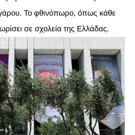
γάρου. Το φθινόπωρο, όπως κάθε
δωρίσει σε σχολεία της Ελλάδας.