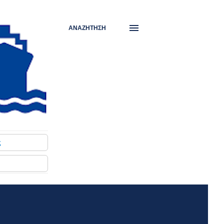
ΑΝΑΖΉΤΗΣΗ
ς