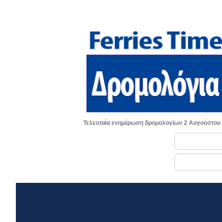
Τελευταία ενημέρωση δρομολογίων 2 Αυγούστου