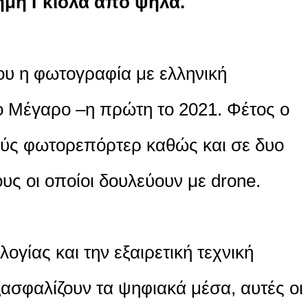
φημη Γκιόλα από ψηλά.
ου η φωτογραφία με ελληνική
το Μέγαρο –η πρώτη το 2021. Φέτος ο
ούς φωτορεπόρτερ καθώς και σε δυο
ς οι οποίοι δουλεύουν με drone.
λογίας και την εξαιρετική τεχνική
ξασφαλίζουν τα ψηφιακά μέσα, αυτές οι