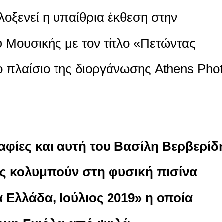
οξενεί η υπαίθρια έκθεση στην
 Μουσικής με τον τίτλο «Πετώντας
 πλαίσιο της διοργάνωσης Athens Pho
φίες και αυτή του Βασίλη Βερβερίδ
τες κολυμπούν στη φυσική πισίνα
 Ελλάδα, Ιούλιος 2019» η οποία