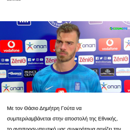
Με τον Θάσιο Δημήτρη Γούτα να
συμπεριλαμβάνεται στην αποστολή της Εθνικής,
το αντιπροσωπευτικό μας συγκρότημα αρχίζει την