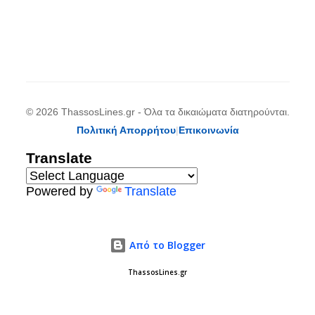
© 2026 ThassosLines.gr - Όλα τα δικαιώματα διατηρούνται.
Πολιτική Απορρήτου
|
Επικοινωνία
Translate
Powered by
Translate
Από το Blogger
ThassosLines.gr