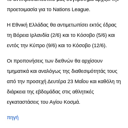
προετοιμασία για το Nations League.
Η Εθνική Ελλάδας θα αντιμετωπίσει εκτός έδρας
τη Βόρεια Ιρλανδία (2/6) και το Κόσοβο (5/6) και
εντός την Κύπρο (9/6) και το Κόσοβο (12/6).
Οι προπονήσεις των διεθνών θα αρχίσουν
τμηματικά και αναλόγως της διαθεσιμότητάς τους
από την προσεχή Δευτέρα 23 Μαΐου και καθόλη τη
διάρκεια της εβδομάδας στις αθλητικές
εγκαταστάσεις του Αγίου Κοσμά.
πηγή