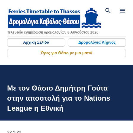
Μετάβαση στο κύριο περιεχόμενο
Τελευταία ενημέρωση δρομολογίων 8 Αυγούστου 2026
Αρχική Σελίδα
Δρομολόγια Λήμνος
Ώρες για Θάσο με μια ματιά
Με τον Θάσιο Δημήτρη Γούτα
στην αποστολή για το Nations
League η Εθνική
22.5.22