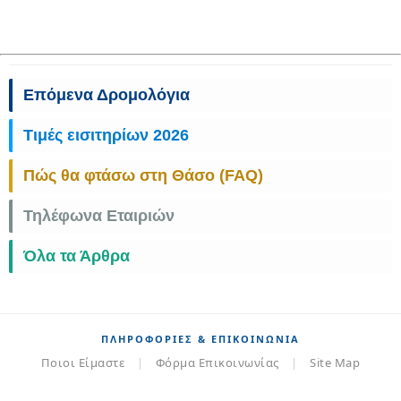
Επόμενα Δρομολόγια
Τιμές εισιτηρίων 2026
Πώς θα φτάσω στη Θάσο (FAQ)
Τηλέφωνα Εταιριών
Όλα τα Άρθρα
ΠΛΗΡΟΦΟΡΊΕΣ & ΕΠΙΚΟΙΝΩΝΊΑ
Ποιοι Είμαστε
|
Φόρμα Επικοινωνίας
|
Site Map