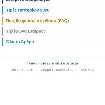
Τιμές εισιτηρίων 2026
Πώς θα φτάσω στη Θάσο (FAQ)
Τηλέφωνα Εταιριών
Όλα τα Άρθρα
ΠΛΗΡΟΦΟΡΊΕΣ & ΕΠΙΚΟΙΝΩΝΊΑ
Ποιοι Είμαστε
|
Φόρμα Επικοινωνίας
|
Site Map