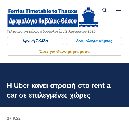
Μετάβαση στο κύριο περιεχόμενο
Τελευταία ενημέρωση δρομολογίων 2 Αυγούστου 2026
Αρχική Σελίδα
Δρομολόγια Λήμνος
Ώρες για Θάσο με μια ματιά
Η Uber κάνει στροφή στο rent-a-
car σε επιλεγμένες χώρες
27.8.22