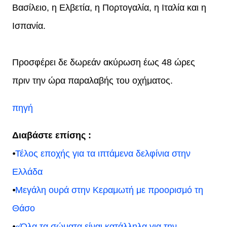
Βασίλειο, η Ελβετία, η Πορτογαλία, η Ιταλία και η
Ισπανία.
Προσφέρει δε δωρεάν ακύρωση έως 48 ώρες
πριν την ώρα παραλαβής του οχήματος.
πηγή
Διαβάστε επίσης :
⦁
Τέλος εποχής για τα ιπτάμενα δελφίνια στην
Ελλάδα
⦁
Μεγάλη ουρά στην Κεραμωτή με προορισμό τη
Θάσο
⦁
«Όλα τα σώματα είναι κατάλληλα για την