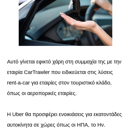
Αυτό γίνεται εφικτό χάρη στη συμμαχία της με την
εταιρία CarTrawler που ειδικεύεται στις λύσεις
rent-a-car για εταιρίες στον τουριστικό κλάδο,
όπως οι αεροπορικές εταιρίες.
Η Uber θα προσφέρει ενοικιάσεις για εκατοντάδες
αυτοκίνητα σε χώρες όπως οι ΗΠΑ, το Ην.