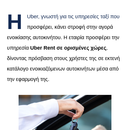
Η
Uber, γνωστή για τις υπηρεσίες ταξί που
προσφέρει, κάνει στροφή στην αγορά
ενοικίασης αυτοκινήτου. Η εταιρία προσφέρει την
υπηρεσία
Uber Rent σε ορισμένες χώρες
,
δίνοντας πρόσβαση στους χρήστες της σε εκτενή
κατάλογο ενοικιαζόμενων αυτοκινήτων μέσα από
την εφαρμογή της.