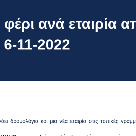
φέρι ανά εταιρία α
 6-11-2022
άει δρομολόγια και μια νέα εταιρία στις τοπικές γραμμ