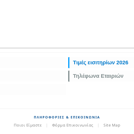
Τιμές εισιτηρίων 2026
Τηλέφωνα Εταιριών
ΠΛΗΡΟΦΟΡΊΕΣ & ΕΠΙΚΟΙΝΩΝΊΑ
Ποιοι Είμαστε
|
Φόρμα Επικοινωνίας
|
Site Map