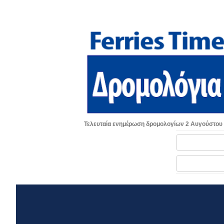
Τελευταία ενημέρωση δρομολογίων 2 Αυγούστου