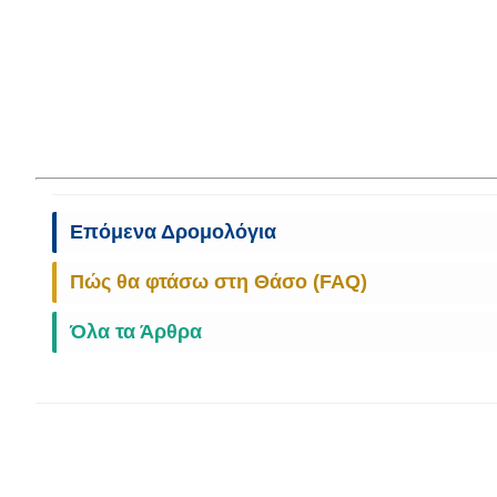
Επόμενα Δρομολόγια
Πώς θα φτάσω στη Θάσο (FAQ)
Όλα τα Άρθρα