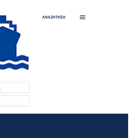
ΑΝΑΖΉΤΗΣΗ
ς