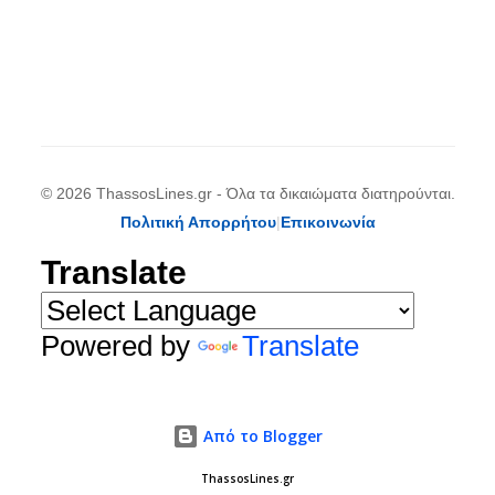
© 2026 ThassosLines.gr - Όλα τα δικαιώματα διατηρούνται.
Πολιτική Απορρήτου
|
Επικοινωνία
Translate
Powered by
Translate
Από το Blogger
ThassosLines.gr