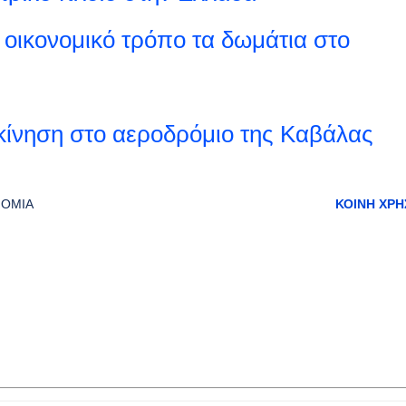
οικονομικό τρόπο τα δωμάτια στο
 κίνηση στο αεροδρόμιο της Καβάλας
ΝΟΜΊΑ
ΚΟΙΝΉ ΧΡΉ