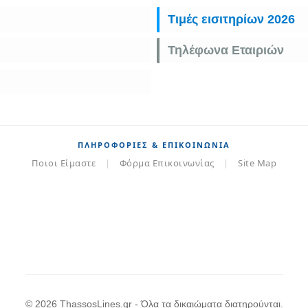
Τιμές εισιτηρίων 2026
Τηλέφωνα Εταιριών
ΠΛΗΡΟΦΟΡΊΕΣ & ΕΠΙΚΟΙΝΩΝΊΑ
Ποιοι Είμαστε
|
Φόρμα Επικοινωνίας
|
Site Map
© 2026 ThassosLines.gr - Όλα τα δικαιώματα διατηρούνται.