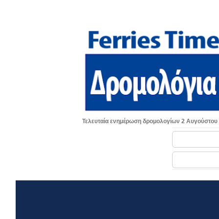
Τελευταία ενημέρωση δρομολογίων 2 Αυγούστου