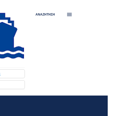
ΑΝΑΖΉΤΗΣΗ
ς