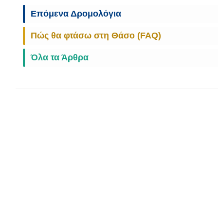
Επόμενα Δρομολόγια
Πώς θα φτάσω στη Θάσο (FAQ)
Όλα τα Άρθρα