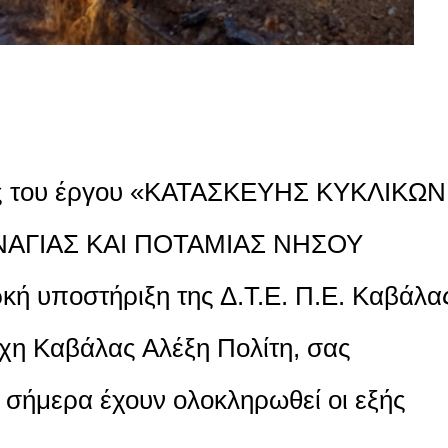
ης του έργου «ΚΑΤΑΣΚΕΥΗΣ ΚΥΚΛΙΚΩΝ
ΝΑΓΙΑΣ ΚΑΙ ΠΟΤΑΜΙΑΣ ΝΗΣΟΥ
κή υποστήριξη της Δ.Τ.E. Π.Ε. Καβάλα
ρχη Καβάλας Αλέξη Πολίτη, σας
 σήμερα έχουν ολοκληρωθεί οι εξής