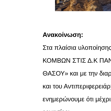
Ανακοίνωση:
Στα πλαίσια υλοποίησ
ΚΟΜΒΩΝ ΣΤΙΣ Δ.Κ ΠΑ
ΘΑΣΟΥ» και με την διαρ
και του Αντιπεριφερειά
ενημερώνουμε ότι μέχρι