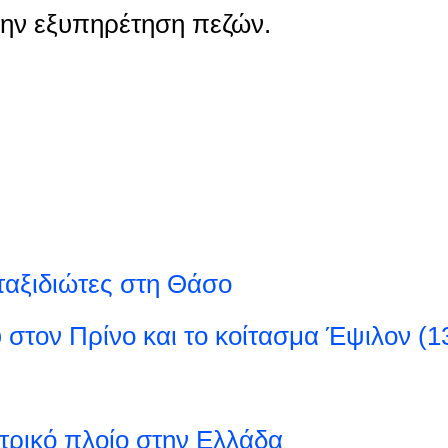
την εξυπηρέτηση πεζών.
 ταξιδιώτες στη Θάσο
 στον Πρίνο και το κοίτασμα Έψιλον (1
τρικό πλοίο στην Ελλάδα