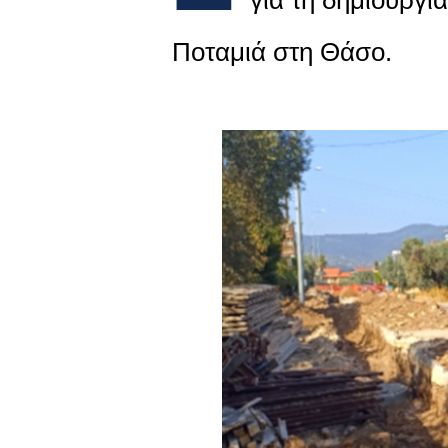
Ποταμιά στη Θάσο.