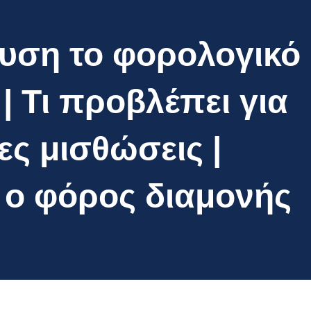
ευση το φορολογικό
| Τι προβλέπει για
ς μισθώσεις |
 ο φόρος διαμονής