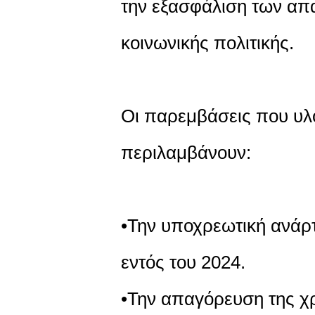
την εξασφάλιση των απ
κοινωνικής πολιτικής.
Οι παρεμβάσεις που υλο
περιλαμβάνουν:
•Την υποχρεωτική ανάρ
εντός του 2024.
•Την απαγόρευση της χ