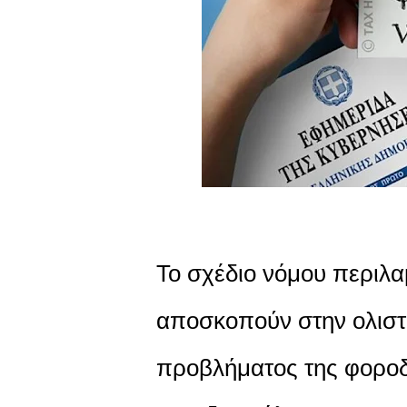
Το σχέδιο νόμου περιλα
αποσκοπούν στην ολιστι
προβλήματος της φοροδι