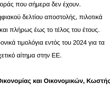
γοράς που σήμερα δεν έχουν.
φιακού δελτίου αποστολής, πιλοτικά
και πλήρως έως το τέλος του έτους.
νικά τιμολόγια εντός του 2024 για τα
ετικό αίτημα στην ΕΕ.
ικονομίας και Οικονομικών, Κωστή