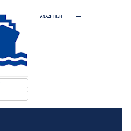
ΑΝΑΖΉΤΗΣΗ
ς