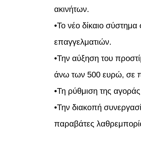
ακινήτων.
•Το νέο δίκαιο σύστημ
επαγγελματιών.
•Την αύξηση του προστ
άνω των 500 ευρώ, σε 
•Τη ρύθμιση της αγορά
•Την διακοπή συνεργασ
παραβάτες λαθρεμπορί