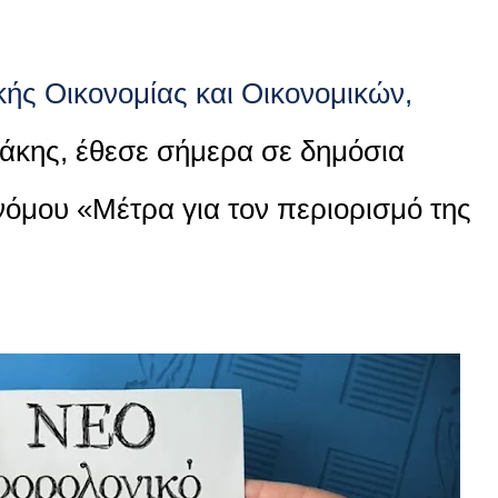
ής Οικονομίας και Οικονομικών,
άκης, έθεσε σήμερα σε δημόσια
νόμου «Μέτρα για τον περιορισμό της