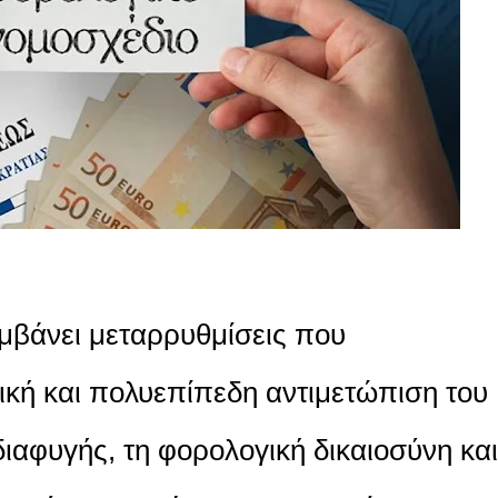
μβάνει μεταρρυθμίσεις που
κή και πολυεπίπεδη αντιμετώπιση του
αφυγής, τη φορολογική δικαιοσύνη και