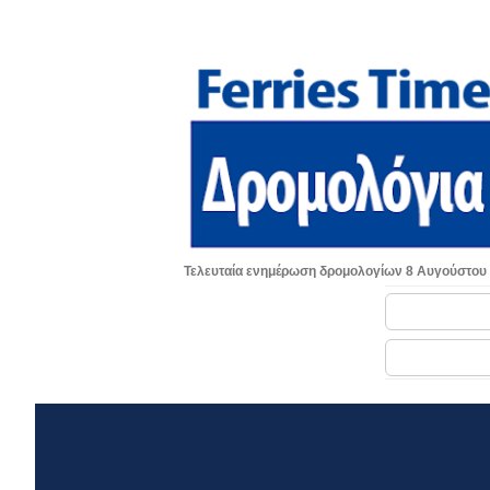
Τελευταία ενημέρωση δρομολογίων 8 Αυγούστου