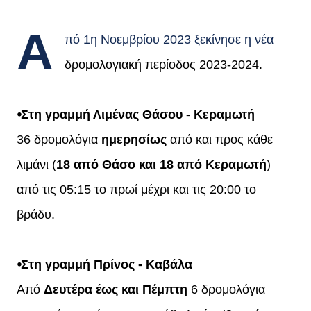
Α
πό 1η Νοεμβρίου 2023 ξεκίνησε η νέα
δρομολογιακή περίοδος 2023-2024.
⦁Στη γραμμή Λιμένας Θάσου - Κεραμωτή
36 δρομολόγια
ημερησίως
από και προς κάθε
λιμάνι (
18 από Θάσο και 18 από Κεραμωτή
)
από τις 05:15 το πρωί μέχρι και τις 20:00 το
βράδυ.
⦁Στη γραμμή Πρίνος - Καβάλα
Από
Δευτέρα έως και Πέμπτη
6 δρομολόγια