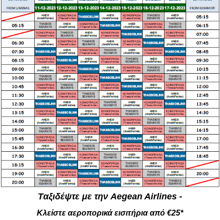
Tαξιδέψτε με την Aegean Airlines -
Κλείστε αεροπορικά εισιτήρια από €25*