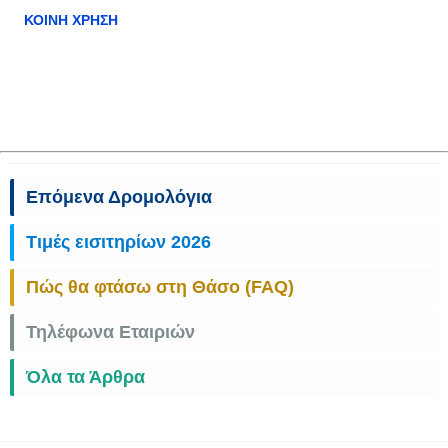
ΚΟΙΝΉ ΧΡΉΣΗ
Επόμενα Δρομολόγια
Τιμές εισιτηρίων 2026
Πώς θα φτάσω στη Θάσο (FAQ)
Τηλέφωνα Εταιριών
Όλα τα Άρθρα