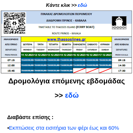
Κάντε κλικ >>
εδώ
Δρομολόγια επόμενης εβδομάδας
>>
εδώ
Διαβάστε επίσης :
⦁
Εκπτώσεις στα εισιτήρια των φέρι έως και 60%