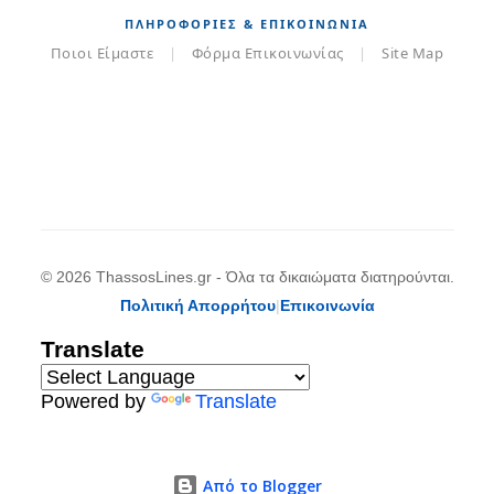
ΠΛΗΡΟΦΟΡΊΕΣ & ΕΠΙΚΟΙΝΩΝΊΑ
Ποιοι Είμαστε
|
Φόρμα Επικοινωνίας
|
Site Map
© 2026 ThassosLines.gr - Όλα τα δικαιώματα διατηρούνται.
Πολιτική Απορρήτου
|
Επικοινωνία
Translate
Powered by
Translate
Από το Blogger