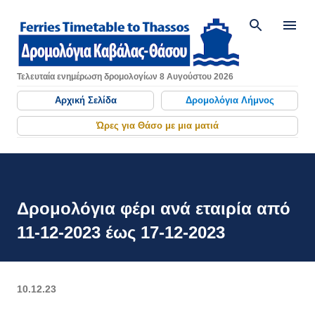
Μετάβαση στο κύριο περιεχόμενο
Τελευταία ενημέρωση δρομολογίων 8 Αυγούστου 2026
Αρχική Σελίδα
Δρομολόγια Λήμνος
Ώρες για Θάσο με μια ματιά
Δρομολόγια φέρι ανά εταιρία από
11-12-2023 έως 17-12-2023
10.12.23