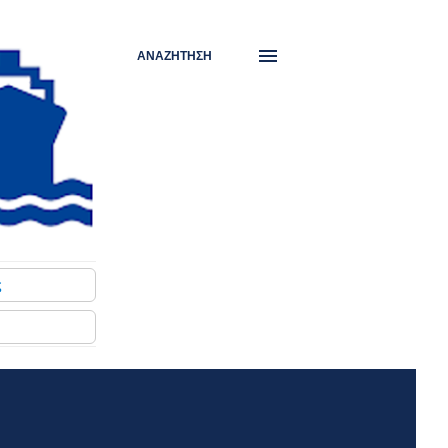
ΑΝΑΖΉΤΗΣΗ
ς