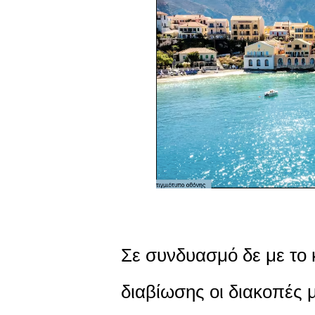
Σε συνδυασμό δε με το
διαβίωσης οι διακοπές μ