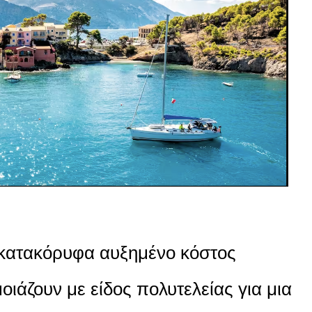
 κατακόρυφα αυξημένο κόστος
οιάζουν με είδος πολυτελείας για μια