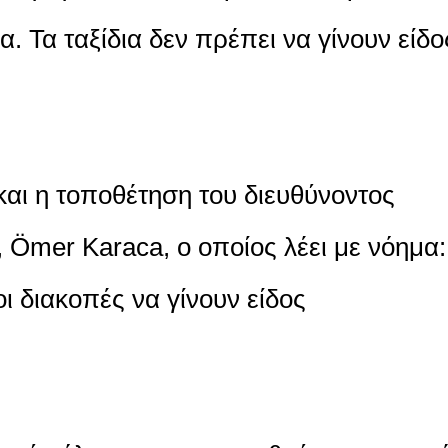
α. Τα ταξίδια δεν πρέπει να γίνουν είδο
και η τοποθέτηση του διευθύνοντος
, Ömer Karaca, ο οποίος λέει με νόημα:
ι διακοπές να γίνουν είδος