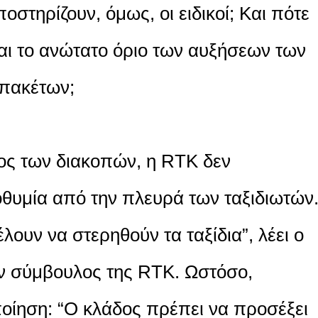
στηρίζουν, όμως, οι ειδικοί; Και πότε
ται το ανώτατο όριο των αυξήσεων των
 πακέτων;
ος των διακοπών, η RTK δεν
θυμία από την πλευρά των ταξιδιωτών
λουν να στερηθούν τα ταξίδια”, λέει ο
ν σύμβουλος της RTK. Ωστόσο,
οίηση: “Ο κλάδος πρέπει να προσέξει