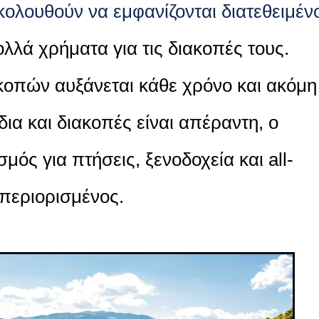
κολουθούν να εμφανίζονται διατεθειμένο
λλά χρήματα για τις διακοπές τους.
κοπών αυξάνεται κάθε χρόνο και ακόμη
ίδια και διακοπές είναι απέραντη, ο
ός για πτήσεις, ξενοδοχεία και all-
ι περιορισμένος.