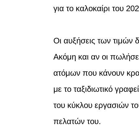
για το καλοκαίρι του 202
Οι αυξήσεις των τιμών 
Ακόμη και αν οι πωλήσει
ατόμων που κάνουν κρατ
με το ταξιδιωτικό γραφε
του κύκλου εργασιών το
πελατών του.