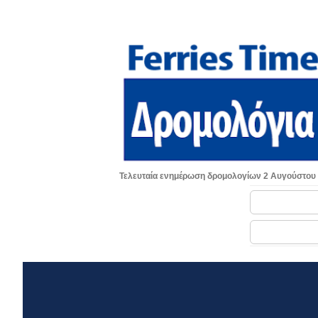
Τελευταία ενημέρωση δρομολογίων 2 Αυγούστου