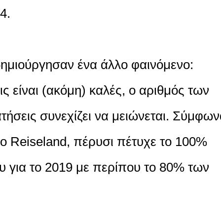
4.
δημιούργησαν ένα άλλο φαινόμενο:
ς είναι (ακόμη) καλές, ο αριθμός των
ήσεις συνεχίζει να μειώνεται. Σύμφων
ίο Reiseland, πέρυσι πέτυχε το 100%
υ για το 2019 με περίπου το 80% των