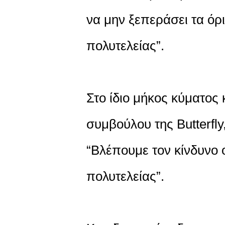
να μην ξεπεράσει τα όρι
πολυτελείας”.
Στο ίδιο μήκος κύματος 
συμβούλου της Butterfly
“Βλέπουμε τον κίνδυνο ο
πολυτελείας”.