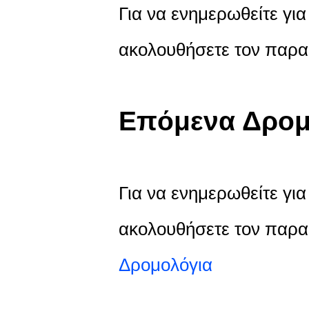
Για να ενημερωθείτε για 
ακολουθήσετε τον παρ
Επόμενα Δρομ
Για να ενημερωθείτε γι
ακολουθήσετε τον παρ
Δρομολόγια