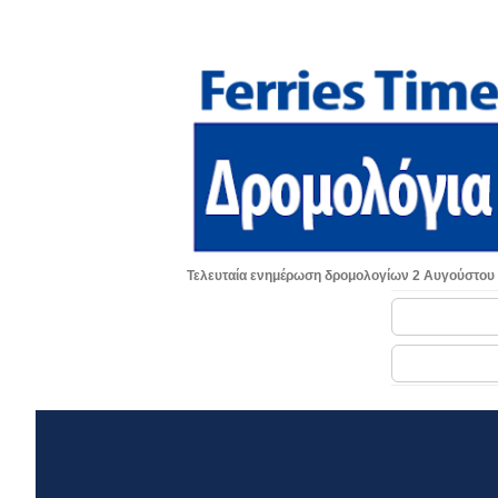
Τελευταία ενημέρωση δρομολογίων 2 Αυγούστου