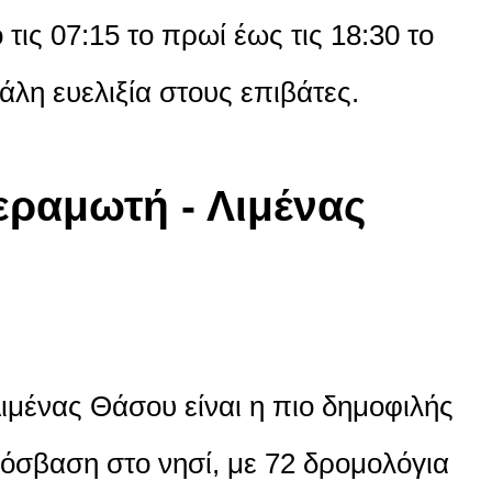
ις 07:15 το πρωί έως τις 18:30 το
άλη ευελιξία στους επιβάτες.
ραμωτή - Λιμένας
μένας Θάσου είναι η πιο δημοφιλής
όσβαση στο νησί, με 72 δρομολόγια