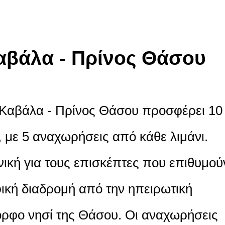
αβάλα - Πρίνος Θάσου
ή Καβάλα - Πρίνος Θάσου προσφέρει 10
 με 5 αναχωρήσεις από κάθε λιμάνι.
ανική για τους επισκέπτες που επιθυμού
ική διαδρομή από την ηπειρωτική
ρφο νησί της Θάσου. Οι αναχωρήσεις