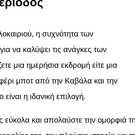
ερίοδος
λοκαιριού, η συχνότητα των
για να καλύψει τις ανάγκες των
ζετε μια ημερήσια εκδρομή είτε μια
φέρι μποτ από την Καβάλα και την
είναι η ιδανική επιλογή.
ς εύκολα και απολαύστε την ομορφιά τ