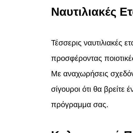
Ναυτιλιακές Ετ
Τέσσερις ναυτιλιακές ετ
προσφέροντας ποιοτικές
Με αναχωρήσεις σχεδόν 
σίγουροι ότι θα βρείτε 
πρόγραμμα σας.