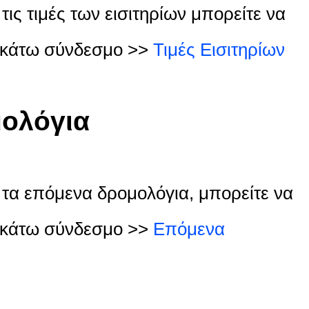
τις τιμές των εισιτηρίων μπορείτε να
ακάτω σύνδεσμο >>
Τιμές Εισιτηρίων
ολόγια
α τα επόμενα δρομολόγια, μπορείτε να
ακάτω σύνδεσμο >>
Επόμενα