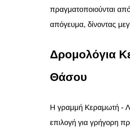
πραγματοποιούνται από τ
απόγευμα, δίνοντας μεγ
Δρομολόγια Κε
Θάσου
Η γραμμή Κεραμωτή - Λι
επιλογή για γρήγορη πρ