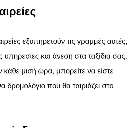
αιρείες
αιρείες εξυπηρετούν τις γραμμές αυτές,
 υπηρεσίες και άνεση στα ταξίδια σας.
κάθε μισή ώρα, μπορείτε να είστε
ένα δρομολόγιο που θα ταιριάζει στο