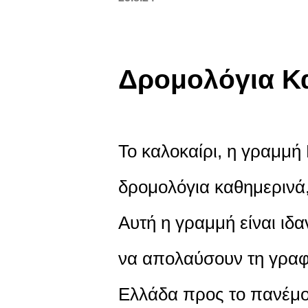
Δρομολόγια Κ
Το καλοκαίρι, η γραμμ
δρομολόγια καθημερινά,
Αυτή η γραμμή είναι ιδ
να απολαύσουν τη γραφ
Ελλάδα προς το πανέμο