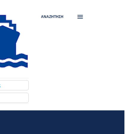
ΑΝΑΖΉΤΗΣΗ
ς