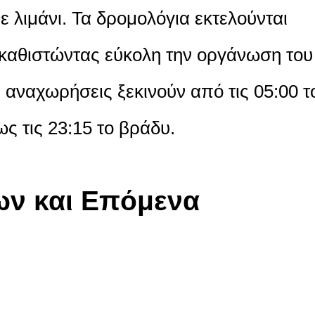
ε λιμάνι. Τα δρομολόγια εκτελούνται
 καθιστώντας εύκολη την οργάνωση του
 αναχωρήσεις ξεκινούν από τις 05:00 τ
ως τις 23:15 το βράδυ.
ίων και Επόμενα