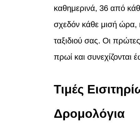
καθημερινά, 36 από κάθ
σχεδόν κάθε μισή ώρα,
ταξιδιού σας. Οι πρώτες
πρωί και συνεχίζονται έ
Τιμές Εισιτηρ
Δρομολόγια