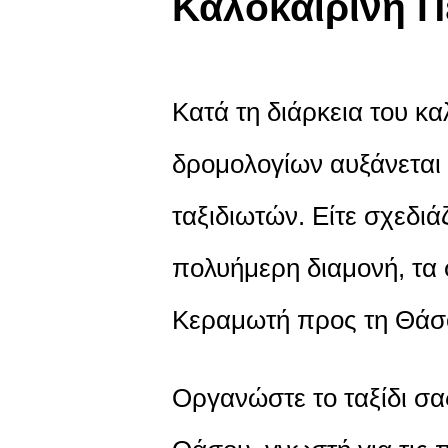
Καλοκαιρινή Π
Κατά τη διάρκεια του κα
δρομολογίων αυξάνεται 
ταξιδιωτών. Είτε σχεδιά
πολυήμερη διαμονή, τα 
Κεραμωτή προς τη Θάσο 
Οργανώστε το ταξίδι σα