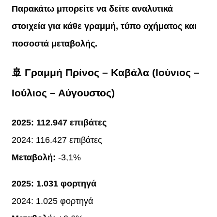
Παρακάτω μπορείτε να δείτε αναλυτικά
στοιχεία για κάθε γραμμή, τύπο οχήματος και
ποσοστά μεταβολής.
🚢 Γραμμή Πρίνος – Καβάλα (Ιούνιος –
Ιούλιος – Αύγουστος)
2025:
112.947 επιβάτες
2024: 116.427 επιβάτες
Μεταβολή:
-3,1%
2025:
1.031 φορτηγά
2024: 1.025 φορτηγά