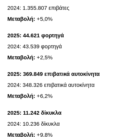
2024: 1.355.807 επιβάτες
Μεταβολή:
+5,0%
2025:
44.621 φορτηγά
2024: 43.539 φορτηγά
Μεταβολή:
+2,5%
2025:
369.849 επιβατικά αυτοκίνητα
2024: 348.326 επιβατικά αυτοκίνητα
Μεταβολή:
+6,2%
2025:
11.242 δίκυκλα
2024: 10.236 δίκυκλα
Μεταβολή:
+9,8%