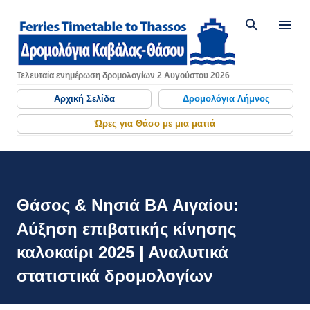
Μετάβαση στο κύριο περιεχόμενο
Τελευταία ενημέρωση δρομολογίων 2 Αυγούστου 2026
Αρχική Σελίδα
Δρομολόγια Λήμνος
Ώρες για Θάσο με μια ματιά
Θάσος & Νησιά ΒΑ Αιγαίου:
Αύξηση επιβατικής κίνησης
καλοκαίρι 2025 | Αναλυτικά
στατιστικά δρομολογίων