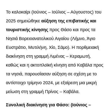
Το καλοκαίρι (Ιούνιος – Ιούλιος – Αύγουστος) του
2025 σημειώθηκε
αύξηση της επιβατικής και
τουριστικής κίνησης
προς Θάσο και προς τα
Νησιά Βορειοανατολικού Αιγαίου (Λήμνο, Άγιο
Ευστράτιο, Μυτιλήνη, Χίο, Σάμο). Η πορθμειακή
διακίνηση στη γραμμή Λιμένας – Κεραμωτή,
καθώς και η ακτοπλοϊκή κίνηση από Καβάλα προς
τα νησιά, παρουσίασαν αύξηση σε σχέση με το
αντίστοιχο τρίμηνο 2024, με εξαίρεση μια μικρή
μείωση στη γραμμή Πρίνος – Καβάλα.
Συνολική διακίνηση για Θάσο: (Ιούνιος –