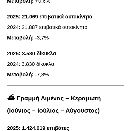
Μεταβολή:
+0,6%
2025:
21.069 επιβατικά αυτοκίνητα
2024: 21.887 επιβατικά αυτοκίνητα
Μεταβολή:
-3,7%
2025:
3.530 δίκυκλα
2024: 3.830 δίκυκλα
Μεταβολή:
-7,8%
⛴️ Γραμμή Λιμένας – Κεραμωτή
(Ιούνιος – Ιούλιος – Αύγουστος)
2025:
1.424.019 επιβάτες