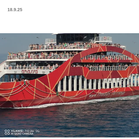
18.9.25