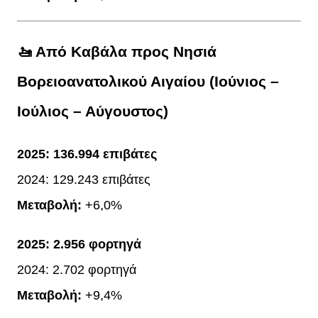
🚤 Από Καβάλα προς Νησιά
Βορειοανατολικού Αιγαίου (Ιούνιος –
Ιούλιος – Αύγουστος)
2025:
136.994 επιβάτες
2024: 129.243 επιβάτες
Μεταβολή:
+6,0%
2025:
2.956 φορτηγά
2024: 2.702 φορτηγά
Μεταβολή:
+9,4%