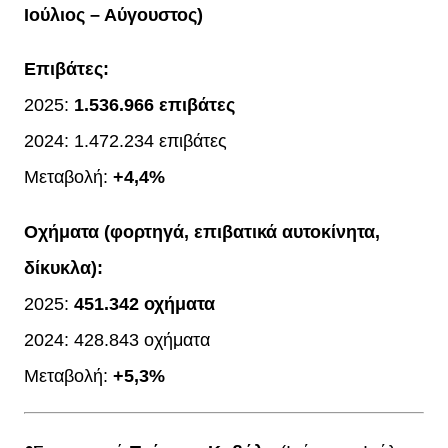
Ιούλιος – Αύγουστος)
Επιβάτες:
2025:
1.536.966 επιβάτες
2024: 1.472.234 επιβάτες
Μεταβολή:
+4,4%
Οχήματα (φορτηγά, επιβατικά αυτοκίνητα,
δίκυκλα):
2025:
451.342 οχήματα
2024: 428.843 οχήματα
Μεταβολή:
+5,3%