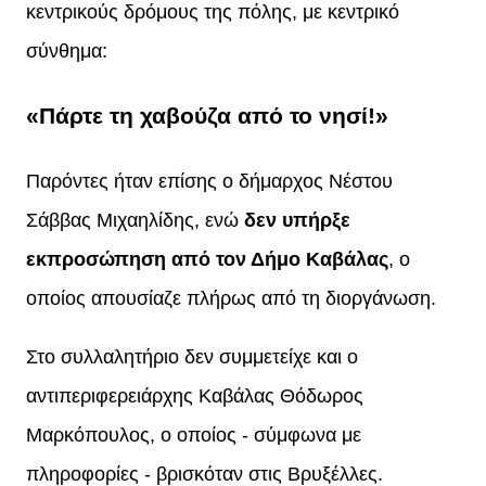
κεντρικούς δρόμους της πόλης, με κεντρικό
σύνθημα:
«Πάρτε τη χαβούζα από το νησί!»
Παρόντες ήταν επίσης ο δήμαρχος Νέστου
Σάββας Μιχαηλίδης, ενώ
δεν υπήρξε
εκπροσώπηση από τον Δήμο Καβάλας
, ο
οποίος απουσίαζε πλήρως από τη διοργάνωση.
Στο συλλαλητήριο δεν συμμετείχε και ο
αντιπεριφερειάρχης Καβάλας Θόδωρος
Μαρκόπουλος, ο οποίος - σύμφωνα με
πληροφορίες - βρισκόταν στις Βρυξέλλες.