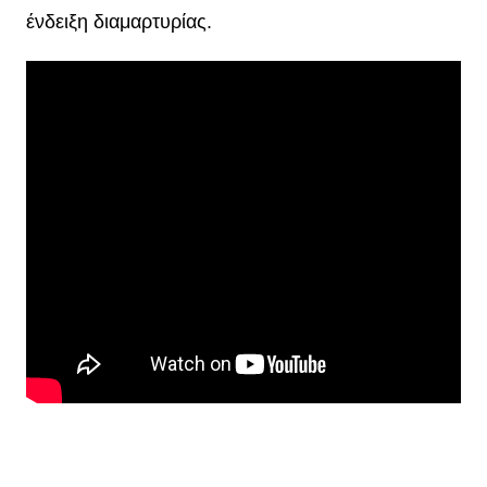
ένδειξη διαμαρτυρίας.