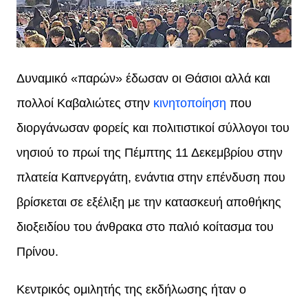
Δυναμικό «παρών» έδωσαν οι Θάσιοι αλλά και
πολλοί Καβαλιώτες στην
κινητοποίηση
που
διοργάνωσαν φορείς και πολιτιστικοί σύλλογοι του
νησιού το πρωί της Πέμπτης 11 Δεκεμβρίου στην
πλατεία Καπνεργάτη, ενάντια στην επένδυση που
βρίσκεται σε εξέλιξη με την κατασκευή αποθήκης
διοξειδίου του άνθρακα στο παλιό κοίτασμα του
Πρίνου.
Κεντρικός ομιλητής της εκδήλωσης ήταν ο