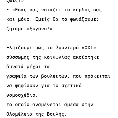
ζωές!»

• «Εσάς σας νοιάζει το κέρδος σας 
και μόνο. Εμείς θα το φωνάζουμε: 
ζητάμε οξυγόνο!»

Ελπίζουμε πως το βροντερό «ΟΧΙ» 
σύσσωμης της κοινωνίας ακούστηκε 
δυνατά μέχρι τα

γραφεία των βουλευτών, που πρόκειται 
να ψηφίσουν για το σχετικό 
νομοσχέδιο,

το οποίο αναμένεται άμεσα στην 
Ολομέλεια της Βουλής.