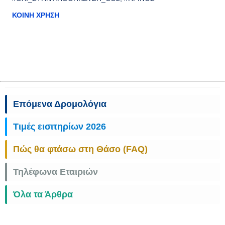
ΚΟΙΝΉ ΧΡΉΣΗ
Επόμενα Δρομολόγια
Τιμές εισιτηρίων 2026
Πώς θα φτάσω στη Θάσο (FAQ)
Τηλέφωνα Εταιριών
Όλα τα Άρθρα