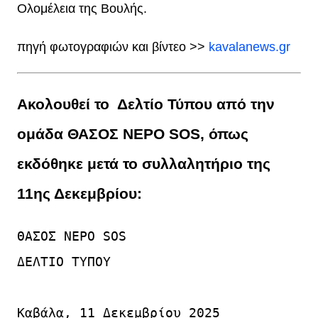
Ολομέλεια της Βουλής.
πηγή φωτογραφιών και βίντεο >>
kavalanews.gr
Ακολουθεί το Δελτίο Τύπου από την
ομάδα
ΘΑΣΟΣ ΝΕΡΟ SOS
, όπως
εκδόθηκε μετά το συλλαλητήριο της
11ης Δεκεμβρίου:
ΘΑΣΟΣ ΝΕΡΟ SOS

ΔΕΛΤΙΟ ΤΥΠΟΥ

Καβάλα, 11 Δεκεμβρίου 2025
