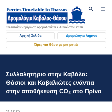
Μετάβαση στο κύριο περιεχόμενο
Τελευταία ενημέρωση δρομολογίων 2 Αυγούστου 2026
Αρχική Σελίδα
Δρομολόγια Λήμνος
Ώρες για Θάσο με μια ματιά
Συλλαλητήριο στην Καβάλα:
Θάσιοι και Καβαλιώτες ενάντια
στην αποθήκευση CO₂ στο Πρίνο
11.12.25