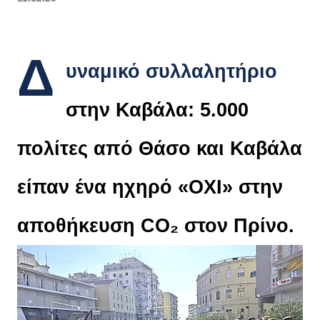
Δ
υναμικό συλλαλητήριο
στην Καβάλα: 5.000
πολίτες από Θάσο και Καβάλα
είπαν ένα ηχηρό «ΟΧΙ» στην
αποθήκευση CO₂ στον Πρίνο.