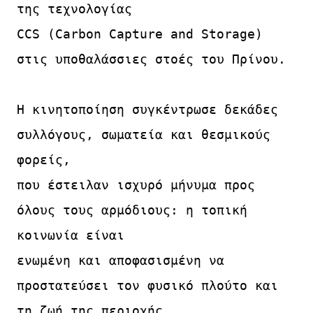
της τεχνολογίας

CCS (Carbon Capture and Storage) 
στις υποθαλάσσιες στοές του Πρίνου.

Η κινητοποίηση συγκέντρωσε δεκάδες 
συλλόγους, σωματεία και θεσμικούς 
φορείς,

που έστειλαν ισχυρό μήνυμα προς 
όλους τους αρμόδιους: η τοπική 
κοινωνία είναι

ενωμένη και αποφασισμένη να 
προστατεύσει τον φυσικό πλούτο και 
τη ζωή της περιοχής.
