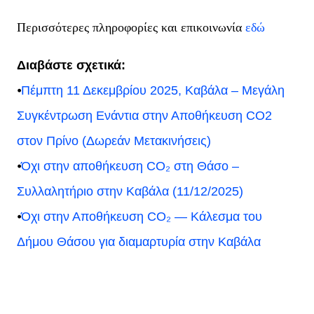
Περισσότερες πληροφορίες και επικοινωνία 
εδώ
Διαβάστε σχετικά:
⦁
Πέμπτη 11 Δεκεμβρίου 2025, Καβάλα – Μεγάλη
Συγκέντρωση Ενάντια στην Αποθήκευση CO2
στον Πρίνο (Δωρεάν Μετακινήσεις)
⦁
Όχι στην αποθήκευση CO₂ στη Θάσο –
Συλλαλητήριο στην Καβάλα (11/12/2025)
⦁
Όχι στην Αποθήκευση CO₂ — Κάλεσμα του
Δήμου Θάσου για διαμαρτυρία στην Καβάλα