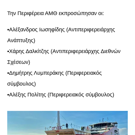
Την Περιφέρεια ΑΜΘ εκπροσώπησαν οι:
•Αλέξανδρος Ιωσηφίδης (Αντιπεριφερειάρχης
Ανάπτυξης)
•Χάρης Δαλκίτζης (Αντιπεριφερειάρχης Διεθνών
Σχέσεων)
•Δημήτρης Λυμπεράκης (Περιφερειακός
σύμβουλος)
•Αλέξης Πολίτης (Περιφερειακός σύμβουλος)