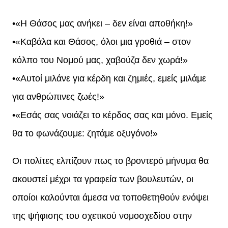
•«Η Θάσος μας ανήκει – δεν είναι αποθήκη!»
•«Καβάλα και Θάσος, όλοι μια γροθιά – στον
κόλπο του Νομού μας, χαβούζα δεν χωρά!»
•«Αυτοί μιλάνε για κέρδη και ζημιές, εμείς μιλάμε
για ανθρώπινες ζωές!»
•«Εσάς σας νοιάζει το κέρδος σας και μόνο. Εμείς
θα το φωνάζουμε: ζητάμε οξυγόνο!»
Οι πολίτες ελπίζουν πως το βροντερό μήνυμα θα
ακουστεί μέχρι τα γραφεία των βουλευτών, οι
οποίοι καλούνται άμεσα να τοποθετηθούν ενόψει
της ψήφισης του σχετικού νομοσχεδίου στην