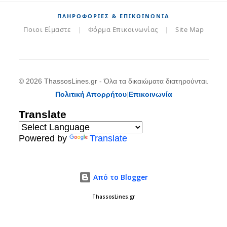
ΠΛΗΡΟΦΟΡΊΕΣ & ΕΠΙΚΟΙΝΩΝΊΑ
Ποιοι Είμαστε
|
Φόρμα Επικοινωνίας
|
Site Map
© 2026 ThassosLines.gr - Όλα τα δικαιώματα διατηρούνται.
Πολιτική Απορρήτου
|
Επικοινωνία
Translate
Powered by
Translate
Από το Blogger
ThassosLines.gr