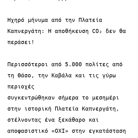
Ηχηρό μήνυμα από την Πλατεία 
Καπνεργάτη: Η αποθήκευση CO₂ δεν θα 
περάσει!

Περισσότεροι από 5.000 πολίτες από 
τη Θάσο, την Καβάλα και τις γύρω 
περιοχές

συγκεντρώθηκαν σήμερα το μεσημέρι 
στην ιστορική Πλατεία Καπνεργάτη,

στέλνοντας ένα ξεκάθαρο και 
αποφασιστικό «ΟΧΙ» στην εγκατάσταση 