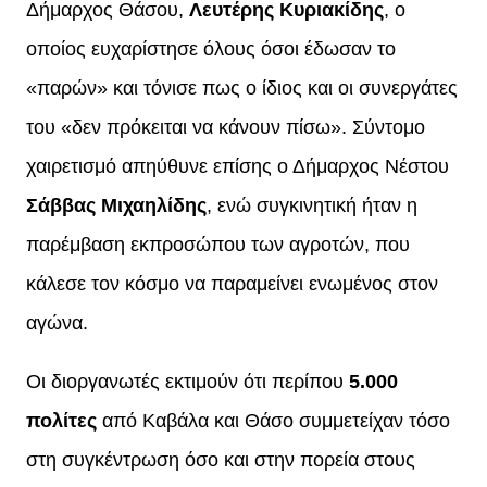
Δήμαρχος Θάσου,
Λευτέρης Κυριακίδης
, ο
οποίος ευχαρίστησε όλους όσοι έδωσαν το
«παρών» και τόνισε πως ο ίδιος και οι συνεργάτες
του «δεν πρόκειται να κάνουν πίσω». Σύντομο
χαιρετισμό απηύθυνε επίσης ο Δήμαρχος Νέστου
Σάββας Μιχαηλίδης
, ενώ συγκινητική ήταν η
παρέμβαση εκπροσώπου των αγροτών, που
κάλεσε τον κόσμο να παραμείνει ενωμένος στον
αγώνα.
Οι διοργανωτές εκτιμούν ότι περίπου
5.000
πολίτες
από Καβάλα και Θάσο συμμετείχαν τόσο
στη συγκέντρωση όσο και στην πορεία στους