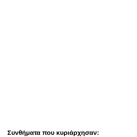
Συνθήματα που κυριάρχησαν: