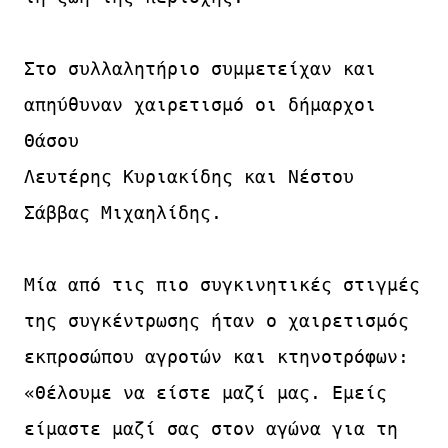
Στο συλλαλητήριο συμμετείχαν και 
απηύθυναν χαιρετισμό οι δήμαρχοι 
Θάσου

Λευτέρης Κυριακίδης και Νέστου 
Σάββας Μιχαηλίδης.

Μία από τις πιο συγκινητικές στιγμές 
της συγκέντρωσης ήταν ο χαιρετισμός

εκπροσώπου αγροτών και κτηνοτρόφων:

«Θέλουμε να είστε μαζί μας. Εμείς 
είμαστε μαζί σας στον αγώνα για τη 