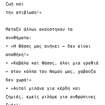
ζωή και

την επιβίωση!»

Μεταξύ άλλων ακούστηκαν τα 
συνθήματα:

• «Η Θάσος μας ανήκει – δεν είναι 
αποθήκη!»

• «Καβάλα και Θάσος, όλοι μια γροθιά 
– στον κόλπο του Νομού μας, χαβούζα 
δεν χωρά!»

• «Αυτοί μιλάνε για κέρδη και 
ζημιές, εμείς μιλάμε για ανθρώπινες 