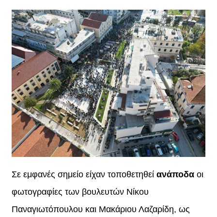
Σε εμφανές σημείο είχαν τοποθετηθεί
ανάποδα
οι
φωτογραφίες των βουλευτών Νίκου
Παναγιωτόπουλου και Μακάριου Λαζαρίδη, ως