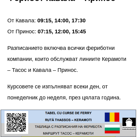
От Кавала:
09:15, 14:00, 17:30
От Принос:
07:15, 12:00, 15:45
Разписанието включва всички фериботни
компании, които обслужват линиите Керамоти
– Тасос и Кавала – Принос.
Курсовете се изпълняват всеки ден, от
понеделник до неделя, през цялата година.