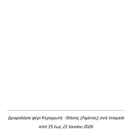
Δρομολόγια φέρι Κεραμωτή - Θάσος (Λιμένας) ανά εταιρεία
από 15 έως 21 Ιουνίου 2026