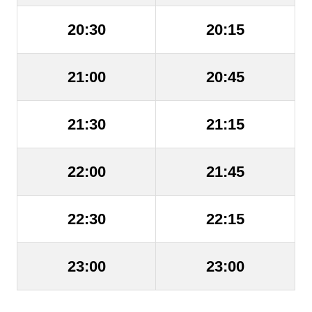
20:30
20:15
21:00
20:45
21:30
21:15
22:00
21:45
22:30
22:15
23:00
23:00