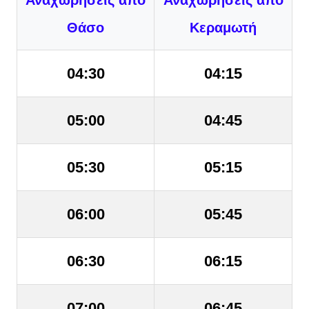
Θάσο
Κεραμωτή
04:30
04:15
05:00
04:45
05:30
05:15
06:00
05:45
06:30
06:15
07:00
06:45