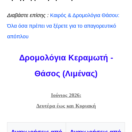
Διαβάστε επίσης :
Καιρός & Δρομολόγια Θάσου:
Όλα όσα πρέπει να ξέρετε για το απαγορευτικό
απόπλου
Δρομολόγια Κεραμωτή -
Θάσος (Λιμένας)
Ιούνιος 2026:
Δευτέρα έως και Κυριακή
Αναχωρήσεις από
Αναχωρήσεις από