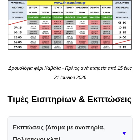
Δρομολόγια φέρι Καβάλα - Πρίνος ανά εταιρεία από 15 έως
21 Ιουνίου 2026
Τιμές Εισιτηρίων & Εκπτώσεις
Εκπτώσεις (Άτομα με αναπηρία,
▼
Πολύτεκνοι κλπ)