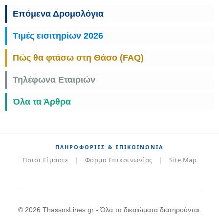
Επόμενα Δρομολόγια
Τιμές εισιτηρίων 2026
Πώς θα φτάσω στη Θάσο (FAQ)
Τηλέφωνα Εταιριών
Όλα τα Άρθρα
ΠΛΗΡΟΦΟΡΊΕΣ & ΕΠΙΚΟΙΝΩΝΊΑ
Ποιοι Είμαστε
|
Φόρμα Επικοινωνίας
|
Site Map
© 2026 ThassosLines.gr - Όλα τα δικαιώματα διατηρούνται.