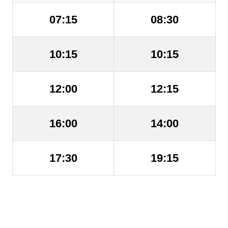
07:15
08:30
10:15
10:15
12:00
12:15
16:00
14:00
17:30
19:15