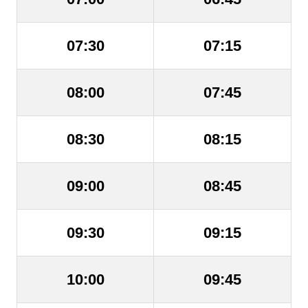
07:30
07:15
08:00
07:45
08:30
08:15
09:00
08:45
09:30
09:15
10:00
09:45