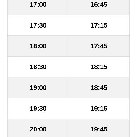
17:00
16:45
17:30
17:15
18:00
17:45
18:30
18:15
19:00
18:45
19:30
19:15
20:00
19:45