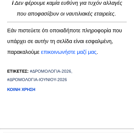
ℹ
Δεν φέρουμε καμία ευθύνη για τυχόν αλλαγές
που αποφασίζουν οι ναυτιλιακές εταιρείες.
Εάν πιστεύετε ότι οποιαδήποτε πληροφορία που
υπάρχει σε αυτήν τη σελίδα είναι εσφαλμένη,
παρακαλούμε
επικοινωνήστε μαζί μας
.
ΕΤΙΚΈΤΕΣ:
#ΔΡΟΜΟΛΌΓΙΑ-2026
#ΔΡΟΜΟΛΌΓΙΑ-ΙΟΥΝΊΟΥ-2026
ΚΟΙΝΉ ΧΡΉΣΗ