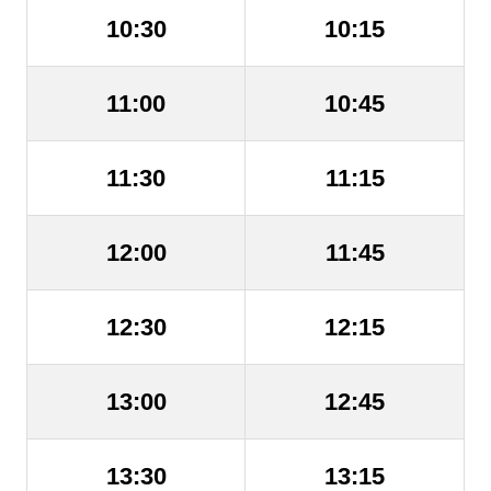
10:30
10:15
11:00
10:45
11:30
11:15
12:00
11:45
12:30
12:15
13:00
12:45
13:30
13:15