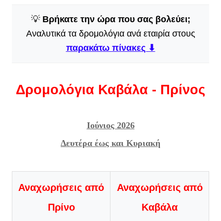
💡
Βρήκατε την ώρα που σας βολεύει;
Αναλυτικά τα δρομολόγια ανά εταιρία στους
παρακάτω πίνακες ⬇
Δρομολόγια Καβάλα - Πρίνος
Ιούνιος 2026
Δευτέρα
έως και Κυριακή
Αναχωρήσεις από
Αναχωρήσεις από
Πρίνο
Καβάλα