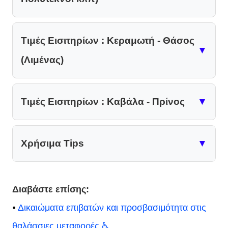
Τιμές Εισιτηρίων : Κεραμωτή - Θάσος
▼
(Λιμένας)
Τιμές Εισιτηρίων : Καβάλα - Πρίνος
▼
Χρήσιμα Tips
▼
Διαβάστε επίσης:
⦁
Δικαιώματα επιβατών και προσβασιμότητα στις
θαλάσσιες μεταφορές
♿