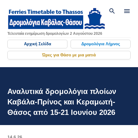
Μετάβαση στο κύριο περιεχόμενο
Τελευταία ενημέρωση δρομολογίων 2 Αυγούστου 2026
Αρχική Σελίδα
Δρομολόγια Λήμνος
Ώρες για Θάσο με μια ματιά
Αναλυτικά δρομολόγια πλοίων
Καβάλα-Πρίνος και Κεραμωτή-
Θάσος από 15-21 Ιουνίου 2026
14.6.26