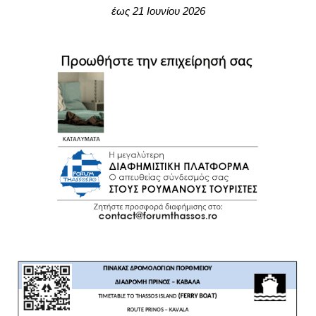
έως 21 Ιουνίου 2026