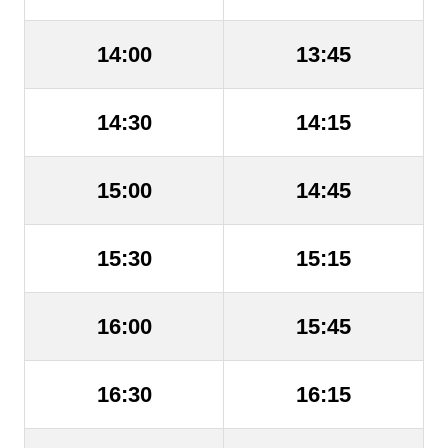
14:00
13:45
14:30
14:15
15:00
14:45
15:30
15:15
16:00
15:45
16:30
16:15