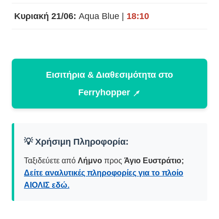
Κυριακή 21/06:
Aqua Blue |
18:10
Εισιτήρια & Διαθεσιμότητα στο
Ferryhopper ↗
💡 Χρήσιμη Πληροφορία:
Ταξιδεύετε από
Λήμνο
προς
Άγιο Ευστράτιο;
Δείτε αναλυτικές πληροφορίες για το πλοίο
ΑΙΟΛΙΣ εδώ.