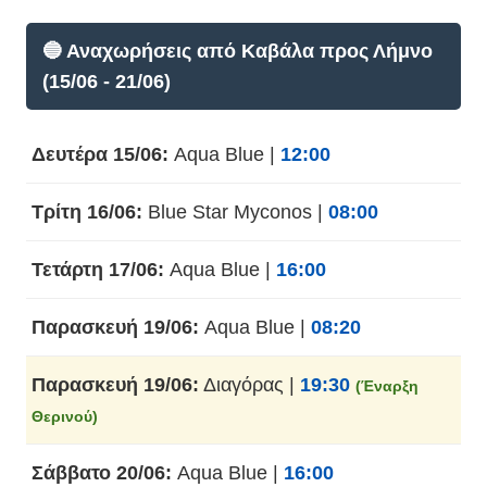
🔵 Αναχωρήσεις από Καβάλα προς Λήμνο
(15/06 - 21/06)
Δευτέρα 15/06:
Aqua Blue |
12:00
Τρίτη 16/06:
Blue Star Myconos |
08:00
Τετάρτη 17/06:
Aqua Blue |
16:00
Παρασκευή 19/06:
Aqua Blue |
08:20
Παρασκευή 19/06:
Διαγόρας |
19:30
(Έναρξη
Θερινού)
Σάββατο 20/06:
Aqua Blue |
16:00