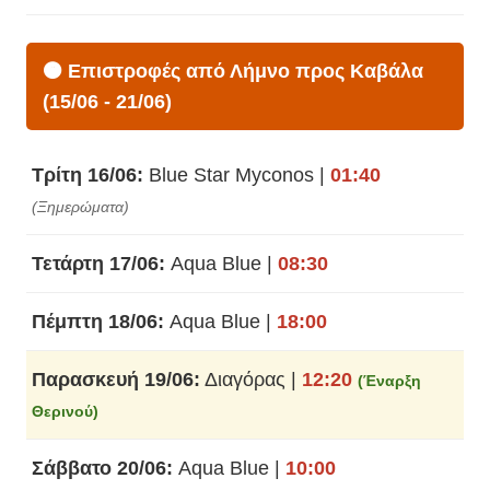
🟠 Επιστροφές από Λήμνο προς Καβάλα
(15/06 - 21/06)
Τρίτη 16/06:
Blue Star Myconos |
01:40
(Ξημερώματα)
Τετάρτη 17/06:
Aqua Blue |
08:30
Πέμπτη 18/06:
Aqua Blue |
18:00
Παρασκευή 19/06:
Διαγόρας |
12:20
(Έναρξη
Θερινού)
Σάββατο 20/06:
Aqua Blue |
10:00