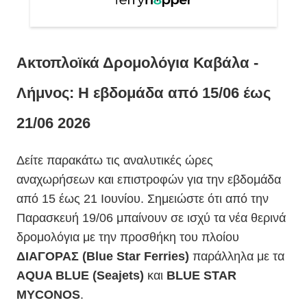
Ακτοπλοϊκά Δρομολόγια Καβάλα -
Λήμνος: Η εβδομάδα από 15/06 έως
21/06 2026
Δείτε παρακάτω τις αναλυτικές ώρες
αναχωρήσεων και επιστροφών για την εβδομάδα
από 15 έως 21 Ιουνίου. Σημειώστε ότι από την
Παρασκευή 19/06 μπαίνουν σε ισχύ τα νέα θερινά
δρομολόγια με την προσθήκη του πλοίου
ΔΙΑΓΟΡΑΣ (Blue Star Ferries)
παράλληλα με τα
AQUA BLUE (Seajets)
και
BLUE STAR
MYCONOS
.