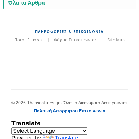
Όλα τα Άρθρα
ΠΛΗΡΟΦΟΡΊΕΣ & ΕΠΙΚΟΙΝΩΝΊΑ
Ποιοι Είμαστε
|
Φόρμα Επικοινωνίας
|
Site Map
© 2026 ThassosLines.gr - Όλα τα δικαιώματα διατηρούνται.
Πολιτική Απορρήτου
|
Επικοινωνία
Translate
Powered by
Translate